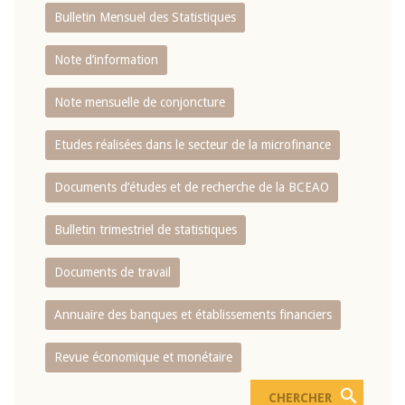
Bulletin Mensuel des Statistiques
Note d’information
Note mensuelle de conjoncture
Etudes réalisées dans le secteur de la microfinance
Documents d’études et de recherche de la BCEAO
Bulletin trimestriel de statistiques
Documents de travail
Annuaire des banques et établissements financiers
Revue économique et monétaire