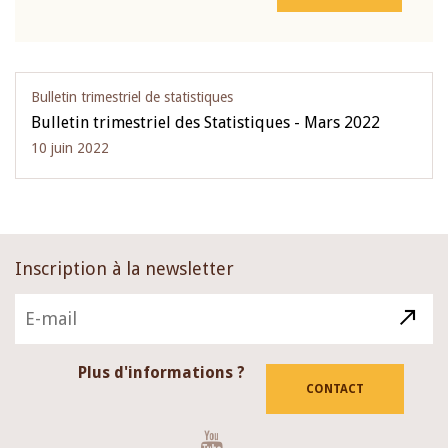
Bulletin trimestriel de statistiques
Bulletin trimestriel des Statistiques - Mars 2022
10 juin 2022
Inscription à la newsletter
Plus d'informations ?
CONTACT
Youtube