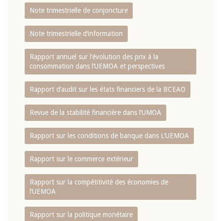
Note trimestrielle de conjoncture
Note trimestrielle d‘information
Rapport annuel sur l‘évolution des prix à la
consommation dans l‘UEMOA et perspectives
Rapport d‘audit sur les états financiers de la BCEAO
Revue de la stabilité financière dans l‘UMOA
Rapport sur les conditions de banque dans L‘UEMOA
Rapport sur le commerce extérieur
Rapport sur la compétitivité des économies de
l‘UEMOA
Rapport sur la politique monétaire