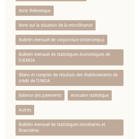
Note thématique
Note sur la situation de la microfinance
Bulletin mensuel de conjoncture (interrompu)
Bulletin mensuel de statistiques économiques de
l‘UEMOA
Bilans et comptes de résultats des établissements de
crédit de l‘UMOA
Balance des paiements
Annuaire statistique
Autres
Bulletin mensuel de statistiques monétaires et
financières