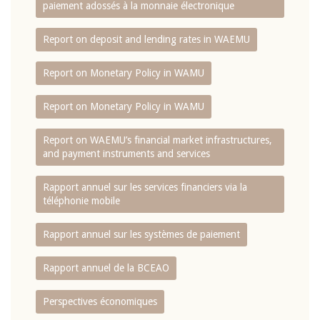
paiement adossés à la monnaie électronique
Report on deposit and lending rates in WAEMU
Report on Monetary Policy in WAMU
Report on Monetary Policy in WAMU
Report on WAEMU’s financial market infrastructures,
and payment instruments and services
Rapport annuel sur les services financiers via la
téléphonie mobile
Rapport annuel sur les systèmes de paiement
Rapport annuel de la BCEAO
Perspectives économiques