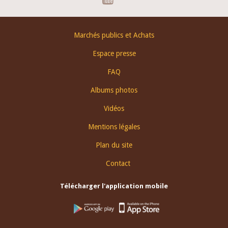
Footer
Marchés publics et Achats
menu
Espace presse
FAQ
Albums photos
Vidéos
Mentions légales
Plan du site
Contact
Télécharger l'application mobile