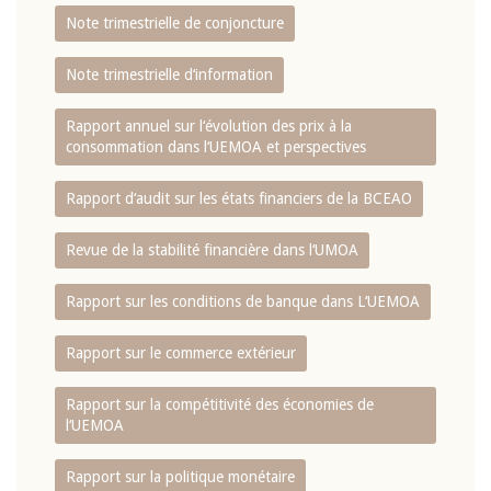
Note trimestrielle de conjoncture
Note trimestrielle d‘information
Rapport annuel sur l‘évolution des prix à la
consommation dans l‘UEMOA et perspectives
Rapport d‘audit sur les états financiers de la BCEAO
Revue de la stabilité financière dans l‘UMOA
Rapport sur les conditions de banque dans L‘UEMOA
Rapport sur le commerce extérieur
Rapport sur la compétitivité des économies de
l‘UEMOA
Rapport sur la politique monétaire