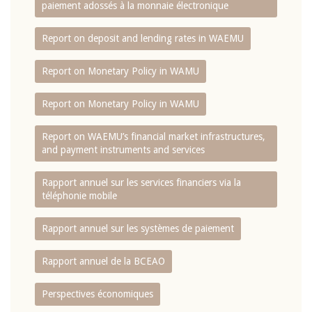
paiement adossés à la monnaie électronique
Report on deposit and lending rates in WAEMU
Report on Monetary Policy in WAMU
Report on Monetary Policy in WAMU
Report on WAEMU’s financial market infrastructures,
and payment instruments and services
Rapport annuel sur les services financiers via la
téléphonie mobile
Rapport annuel sur les systèmes de paiement
Rapport annuel de la BCEAO
Perspectives économiques