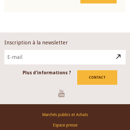
Inscription à la newsletter
Plus d'informations ?
CONTACT
Youtube
Footer
Marchés publics et Achats
menu
Espace presse