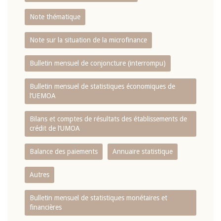
Note thématique
Note sur la situation de la microfinance
Bulletin mensuel de conjoncture (interrompu)
Bulletin mensuel de statistiques économiques de
l‘UEMOA
Bilans et comptes de résultats des établissements de
crédit de l‘UMOA
Balance des paiements
Annuaire statistique
Autres
Bulletin mensuel de statistiques monétaires et
financières