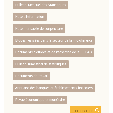
Bulletin Mensuel des Statistiques
Note d’information
Note mensuelle de conjoncture
Etudes réalisées dans le secteur de la microfinance
Documents d’études et de recherche de la BCEAO
Bulletin trimestriel de statistiques
Documents de travail
Annuaire des banques et établissements financiers
Revue économique et monétaire