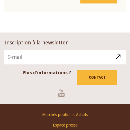
Inscription à la newsletter
Plus d'informations ?
CONTACT
Youtube
Footer
Marchés publics et Achats
menu
Espace presse