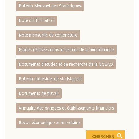
Bulletin Mensuel des Statistiques
Note d’information
Note mensuelle de conjoncture
Etudes réalisées dans le secteur de la microfinance
Documents d’études et de recherche de la BCEAO
Bulletin trimestriel de statistiques
Documents de travail
Annuaire des banques et établissements financiers
Revue économique et monétaire