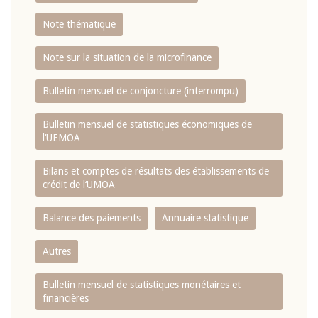
Note thématique
Note sur la situation de la microfinance
Bulletin mensuel de conjoncture (interrompu)
Bulletin mensuel de statistiques économiques de
l‘UEMOA
Bilans et comptes de résultats des établissements de
crédit de l‘UMOA
Balance des paiements
Annuaire statistique
Autres
Bulletin mensuel de statistiques monétaires et
financières