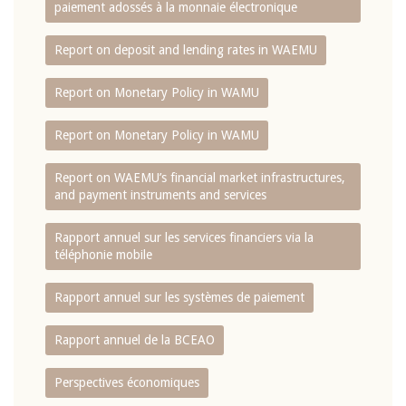
paiement adossés à la monnaie électronique
Report on deposit and lending rates in WAEMU
Report on Monetary Policy in WAMU
Report on Monetary Policy in WAMU
Report on WAEMU’s financial market infrastructures,
and payment instruments and services
Rapport annuel sur les services financiers via la
téléphonie mobile
Rapport annuel sur les systèmes de paiement
Rapport annuel de la BCEAO
Perspectives économiques