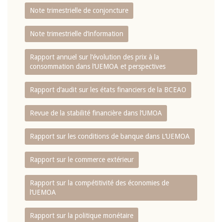
Note trimestrielle de conjoncture
Note trimestrielle d‘information
Rapport annuel sur l‘évolution des prix à la
consommation dans l‘UEMOA et perspectives
Rapport d‘audit sur les états financiers de la BCEAO
Revue de la stabilité financière dans l‘UMOA
Rapport sur les conditions de banque dans L‘UEMOA
Rapport sur le commerce extérieur
Rapport sur la compétitivité des économies de
l‘UEMOA
Rapport sur la politique monétaire