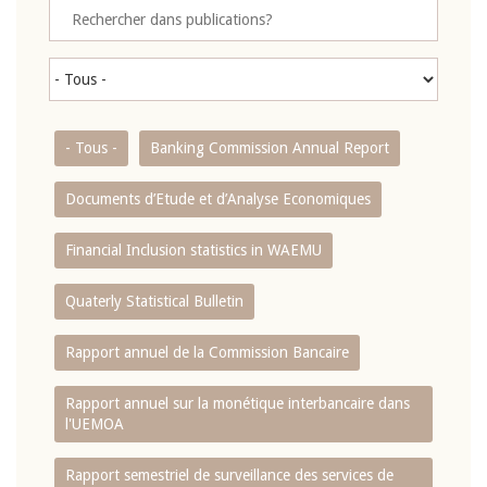
- Tous -
Banking Commission Annual Report
Documents d’Etude et d’Analyse Economiques
Financial Inclusion statistics in WAEMU
Quaterly Statistical Bulletin
Rapport annuel de la Commission Bancaire
Rapport annuel sur la monétique interbancaire dans
l'UEMOA
Rapport semestriel de surveillance des services de