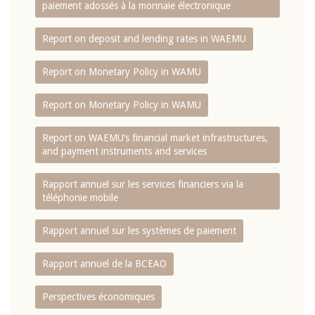
paiement adossés à la monnaie électronique
Report on deposit and lending rates in WAEMU
Report on Monetary Policy in WAMU
Report on Monetary Policy in WAMU
Report on WAEMU’s financial market infrastructures,
and payment instruments and services
Rapport annuel sur les services financiers via la
téléphonie mobile
Rapport annuel sur les systèmes de paiement
Rapport annuel de la BCEAO
Perspectives économiques