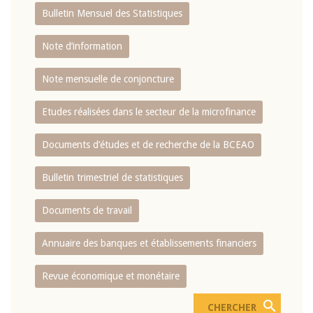
Bulletin Mensuel des Statistiques
Note d’information
Note mensuelle de conjoncture
Etudes réalisées dans le secteur de la microfinance
Documents d’études et de recherche de la BCEAO
Bulletin trimestriel de statistiques
Documents de travail
Annuaire des banques et établissements financiers
Revue économique et monétaire