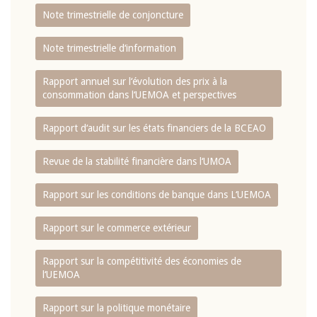
Note trimestrielle de conjoncture
Note trimestrielle d‘information
Rapport annuel sur l‘évolution des prix à la
consommation dans l‘UEMOA et perspectives
Rapport d‘audit sur les états financiers de la BCEAO
Revue de la stabilité financière dans l‘UMOA
Rapport sur les conditions de banque dans L‘UEMOA
Rapport sur le commerce extérieur
Rapport sur la compétitivité des économies de
l‘UEMOA
Rapport sur la politique monétaire