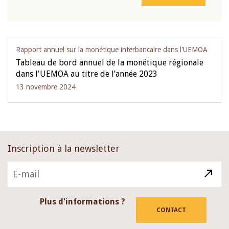
Rapport annuel sur la monétique interbancaire dans l'UEMOA
Tableau de bord annuel de la monétique régionale
dans l'UEMOA au titre de l’année 2023
13 novembre 2024
Inscription à la newsletter
Plus d'informations ?
CONTACT