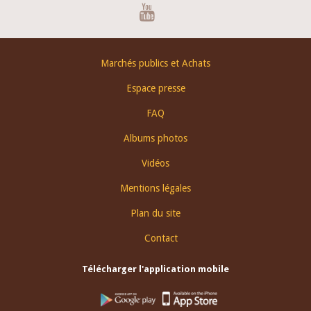
Youtube
Footer
Marchés publics et Achats
menu
Espace presse
FAQ
Albums photos
Vidéos
Mentions légales
Plan du site
Contact
Télécharger l'application mobile