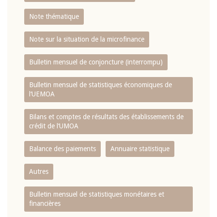
Note thématique
Note sur la situation de la microfinance
Bulletin mensuel de conjoncture (interrompu)
Bulletin mensuel de statistiques économiques de
l‘UEMOA
Bilans et comptes de résultats des établissements de
crédit de l‘UMOA
Balance des paiements
Annuaire statistique
Autres
Bulletin mensuel de statistiques monétaires et
financières