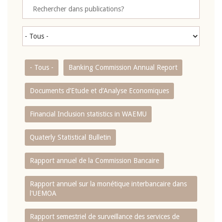
- Tous -
Banking Commission Annual Report
Documents d’Etude et d’Analyse Economiques
Financial Inclusion statistics in WAEMU
Quaterly Statistical Bulletin
Rapport annuel de la Commission Bancaire
Rapport annuel sur la monétique interbancaire dans
l'UEMOA
Rapport semestriel de surveillance des services de