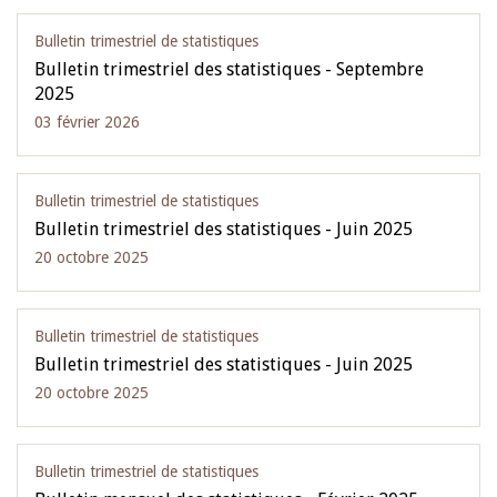
Bulletin trimestriel de statistiques
Bulletin trimestriel des statistiques - Septembre
2025
03 février 2026
Bulletin trimestriel de statistiques
Bulletin trimestriel des statistiques - Juin 2025
20 octobre 2025
Bulletin trimestriel de statistiques
Bulletin trimestriel des statistiques - Juin 2025
20 octobre 2025
Bulletin trimestriel de statistiques