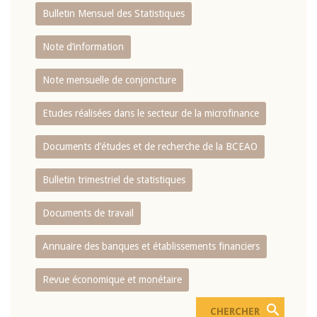
Bulletin Mensuel des Statistiques
Note d’information
Note mensuelle de conjoncture
Etudes réalisées dans le secteur de la microfinance
Documents d’études et de recherche de la BCEAO
Bulletin trimestriel de statistiques
Documents de travail
Annuaire des banques et établissements financiers
Revue économique et monétaire