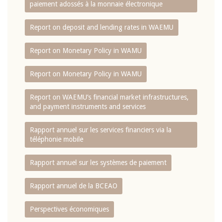
paiement adossés à la monnaie électronique
Report on deposit and lending rates in WAEMU
Report on Monetary Policy in WAMU
Report on Monetary Policy in WAMU
Report on WAEMU’s financial market infrastructures,
and payment instruments and services
Rapport annuel sur les services financiers via la
téléphonie mobile
Rapport annuel sur les systèmes de paiement
Rapport annuel de la BCEAO
Perspectives économiques