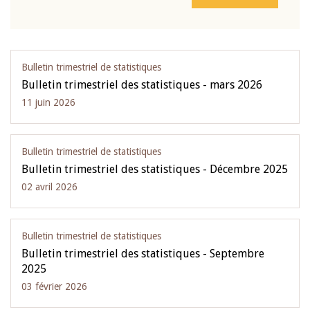
Bulletin trimestriel de statistiques
Bulletin trimestriel des statistiques - mars 2026
11 juin 2026
Bulletin trimestriel de statistiques
Bulletin trimestriel des statistiques - Décembre 2025
02 avril 2026
Bulletin trimestriel de statistiques
Bulletin trimestriel des statistiques - Septembre
2025
03 février 2026