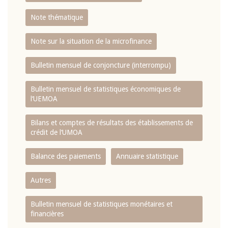
Note thématique
Note sur la situation de la microfinance
Bulletin mensuel de conjoncture (interrompu)
Bulletin mensuel de statistiques économiques de
l‘UEMOA
Bilans et comptes de résultats des établissements de
crédit de l‘UMOA
Balance des paiements
Annuaire statistique
Autres
Bulletin mensuel de statistiques monétaires et
financières