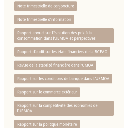
Note trimestrielle de conjoncture
Note trimestrielle d‘information
Rapport annuel sur l‘évolution des prix à la
consommation dans l‘UEMOA et perspectives
Rapport d‘audit sur les états financiers de la BCEAO
Revue de la stabilité financière dans l‘UMOA
Rapport sur les conditions de banque dans L‘UEMOA
Rapport sur le commerce extérieur
Rapport sur la compétitivité des économies de
l‘UEMOA
Rapport sur la politique monétaire