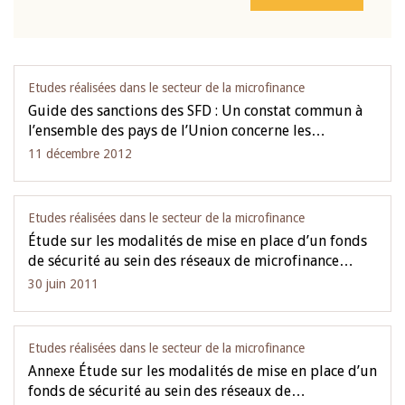
Etudes réalisées dans le secteur de la microfinance
Guide des sanctions des SFD : Un constat commun à
l’ensemble des pays de l’Union concerne les…
11 décembre 2012
Etudes réalisées dans le secteur de la microfinance
Étude sur les modalités de mise en place d’un fonds
de sécurité au sein des réseaux de microfinance…
30 juin 2011
Etudes réalisées dans le secteur de la microfinance
Annexe Étude sur les modalités de mise en place d’un
fonds de sécurité au sein des réseaux de…