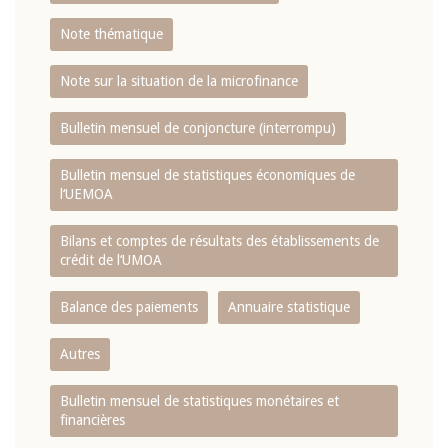
Note thématique
Note sur la situation de la microfinance
Bulletin mensuel de conjoncture (interrompu)
Bulletin mensuel de statistiques économiques de
l‘UEMOA
Bilans et comptes de résultats des établissements de
crédit de l‘UMOA
Balance des paiements
Annuaire statistique
Autres
Bulletin mensuel de statistiques monétaires et
financières