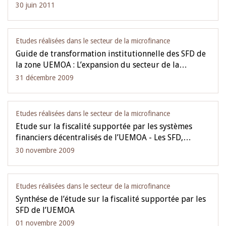
30 juin 2011
Etudes réalisées dans le secteur de la microfinance
Guide de transformation institutionnelle des SFD de
la zone UEMOA : L’expansion du secteur de la…
31 décembre 2009
Etudes réalisées dans le secteur de la microfinance
Etude sur la fiscalité supportée par les systèmes
financiers décentralisés de l’UEMOA - Les SFD,…
30 novembre 2009
Etudes réalisées dans le secteur de la microfinance
Synthése de l’étude sur la fiscalité supportée par les
SFD de l’UEMOA
01 novembre 2009