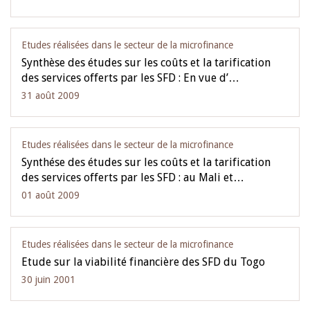
Etudes réalisées dans le secteur de la microfinance
Synthèse des études sur les coûts et la tarification
des services offerts par les SFD : En vue d’…
31 août 2009
Etudes réalisées dans le secteur de la microfinance
Synthése des études sur les coûts et la tarification
des services offerts par les SFD : au Mali et…
01 août 2009
Etudes réalisées dans le secteur de la microfinance
Etude sur la viabilité financière des SFD du Togo
30 juin 2001