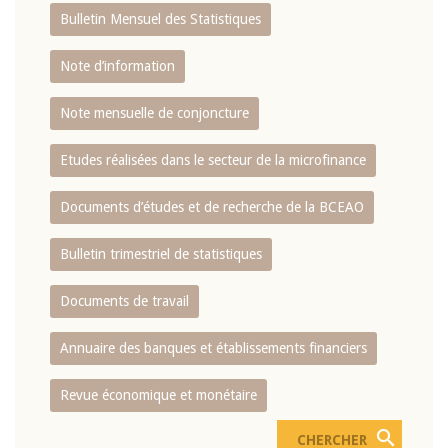
Bulletin Mensuel des Statistiques
Note d’information
Note mensuelle de conjoncture
Etudes réalisées dans le secteur de la microfinance
Documents d’études et de recherche de la BCEAO
Bulletin trimestriel de statistiques
Documents de travail
Annuaire des banques et établissements financiers
Revue économique et monétaire