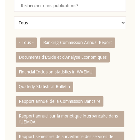
- Tous -
Banking Commission Annual Report
Documents d’Etude et d’Analyse Economiques
Financial Inclusion statistics in WAEMU
Quaterly Statistical Bulletin
Rapport annuel de la Commission Bancaire
Rapport annuel sur la monétique interbancaire dans
l'UEMOA
Rapport semestriel de surveillance des services de