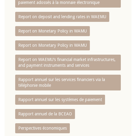
paiement adossés à la monnaie électronique
Report on deposit and lending rates in WAEMU
Report on Monetary Policy in WAMU
Report on Monetary Policy in WAMU
Report on WAEMU’s financial market infrastructures,
and payment instruments and services
Rapport annuel sur les services financiers via la
téléphonie mobile
Rapport annuel sur les systèmes de paiement
Rapport annuel de la BCEAO
Perspectives économiques