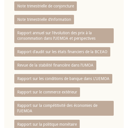
Note trimestrielle de conjoncture
Note trimestrielle d‘information
Rapport annuel sur l‘évolution des prix à la
consommation dans l‘UEMOA et perspectives
Rapport d‘audit sur les états financiers de la BCEAO
Revue de la stabilité financière dans l‘UMOA
Rapport sur les conditions de banque dans L‘UEMOA
Rapport sur le commerce extérieur
Rapport sur la compétitivité des économies de
l‘UEMOA
Rapport sur la politique monétaire