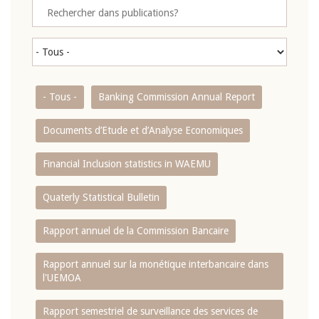
- Tous -
Banking Commission Annual Report
Documents d’Etude et d’Analyse Economiques
Financial Inclusion statistics in WAEMU
Quaterly Statistical Bulletin
Rapport annuel de la Commission Bancaire
Rapport annuel sur la monétique interbancaire dans
l'UEMOA
Rapport semestriel de surveillance des services de