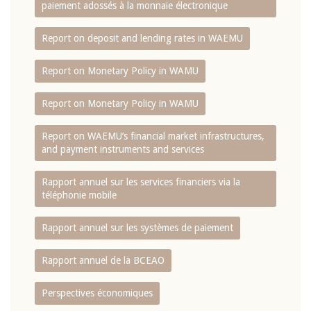
paiement adossés à la monnaie électronique
Report on deposit and lending rates in WAEMU
Report on Monetary Policy in WAMU
Report on Monetary Policy in WAMU
Report on WAEMU’s financial market infrastructures,
and payment instruments and services
Rapport annuel sur les services financiers via la
téléphonie mobile
Rapport annuel sur les systèmes de paiement
Rapport annuel de la BCEAO
Perspectives économiques