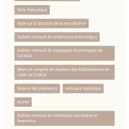
Note thématique
Note sur la situation de la microfinance
Bulletin mensuel de conjoncture (interrompu)
Bulletin mensuel de statistiques économiques de
l‘UEMOA
Bilans et comptes de résultats des établissements de
crédit de l‘UMOA
Balance des paiements
Annuaire statistique
Autres
Bulletin mensuel de statistiques monétaires et
financières