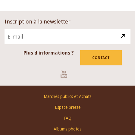
Inscription à la newsletter
Plus d'informations ?
CONTACT
Youtube
Footer
Marchés publics et Achats
menu
Espace presse
FAQ
Albums photos