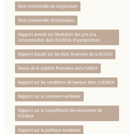
Note trimestrielle de conjoncture
Note trimestrielle d‘information
Rapport annuel sur l‘évolution des prix à la
consommation dans l‘UEMOA et perspectives
Rapport d‘audit sur les états financiers de la BCEAO
Revue de la stabilité financière dans l‘UMOA
Rapport sur les conditions de banque dans L‘UEMOA
Rapport sur le commerce extérieur
Rapport sur la compétitivité des économies de
l‘UEMOA
Rapport sur la politique monétaire