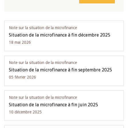
Note sur la situation de la microfinance
Situation de la microfinance à fin décembre 2025
18 mai 2026
Note sur la situation de la microfinance
Situation de la microfinance à fin septembre 2025
05 février 2026
Note sur la situation de la microfinance
Situation de la microfinance à fin juin 2025
10 décembre 2025