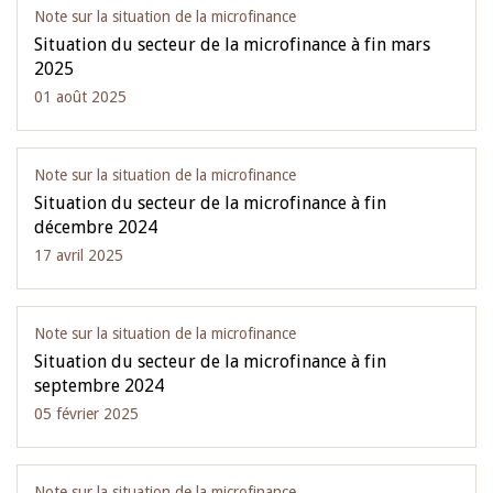
Note sur la situation de la microfinance
Situation du secteur de la microfinance à fin mars
2025
01 août 2025
Note sur la situation de la microfinance
Situation du secteur de la microfinance à fin
décembre 2024
17 avril 2025
Note sur la situation de la microfinance
Situation du secteur de la microfinance à fin
septembre 2024
05 février 2025
Note sur la situation de la microfinance