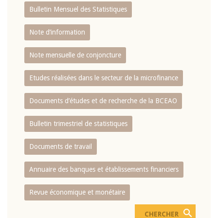
Bulletin Mensuel des Statistiques
Note d’information
Note mensuelle de conjoncture
Etudes réalisées dans le secteur de la microfinance
Documents d’études et de recherche de la BCEAO
Bulletin trimestriel de statistiques
Documents de travail
Annuaire des banques et établissements financiers
Revue économique et monétaire