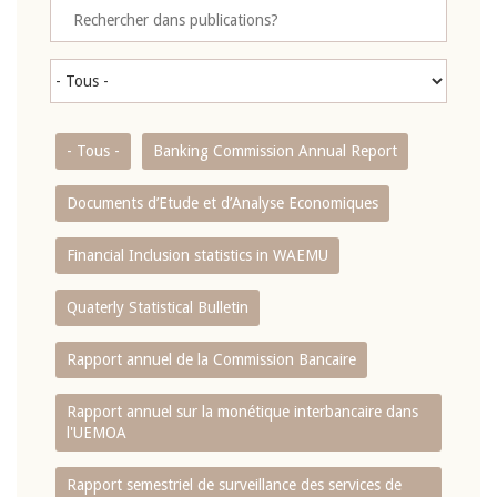
- Tous -
Banking Commission Annual Report
Documents d’Etude et d’Analyse Economiques
Financial Inclusion statistics in WAEMU
Quaterly Statistical Bulletin
Rapport annuel de la Commission Bancaire
Rapport annuel sur la monétique interbancaire dans
l'UEMOA
Rapport semestriel de surveillance des services de