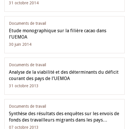
31 octobre 2014
Documents de travail
Etude monographique sur la filière cacao dans
l’UEMOA
30 juin 2014
Documents de travail
Analyse de la viabilité et des déterminants du déficit
courant des pays de l’UEMOA
31 octobre 2013
Documents de travail
Synthèse des résultats des enquêtes sur les envois de
fonds des travailleurs migrants dans les pays…
07 octobre 2013