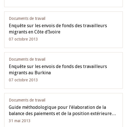
Documents de travail
Enquête sur les envois de fonds des travailleurs
migrants en Côte d’Ivoire
07 octobre 2013
Documents de travail
Enquête sur les envois de fonds des travailleurs
migrants au Burkina
07 octobre 2013
Documents de travail
Guide méthodologique pour l’élaboration de la
balance des paiements et de la position extérieure…
31 mai 2013