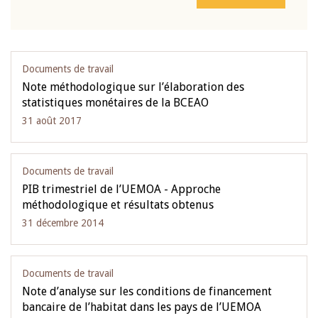
Documents de travail
Note méthodologique sur l’élaboration des
statistiques monétaires de la BCEAO
31 août 2017
Documents de travail
PIB trimestriel de l’UEMOA - Approche
méthodologique et résultats obtenus
31 décembre 2014
Documents de travail
Note d’analyse sur les conditions de financement
bancaire de l’habitat dans les pays de l’UEMOA