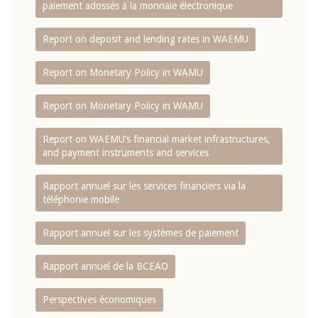
paiement adossés à la monnaie électronique
Report on deposit and lending rates in WAEMU
Report on Monetary Policy in WAMU
Report on Monetary Policy in WAMU
Report on WAEMU’s financial market infrastructures,
and payment instruments and services
Rapport annuel sur les services financiers via la
téléphonie mobile
Rapport annuel sur les systèmes de paiement
Rapport annuel de la BCEAO
Perspectives économiques