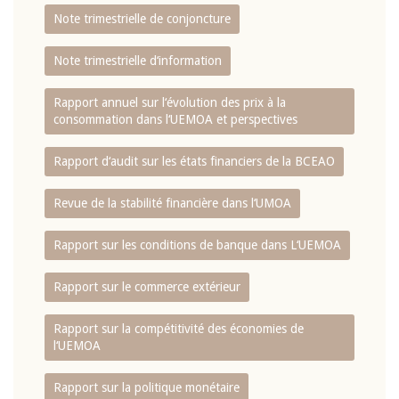
Note trimestrielle de conjoncture
Note trimestrielle d‘information
Rapport annuel sur l‘évolution des prix à la
consommation dans l‘UEMOA et perspectives
Rapport d‘audit sur les états financiers de la BCEAO
Revue de la stabilité financière dans l‘UMOA
Rapport sur les conditions de banque dans L‘UEMOA
Rapport sur le commerce extérieur
Rapport sur la compétitivité des économies de
l‘UEMOA
Rapport sur la politique monétaire