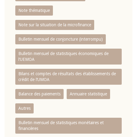
Note thématique
Note sur la situation de la microfinance
Bulletin mensuel de conjoncture (interrompu)
Bulletin mensuel de statistiques économiques de
l‘UEMOA
Bilans et comptes de résultats des établissements de
crédit de l‘UMOA
Balance des paiements
Annuaire statistique
Autres
Bulletin mensuel de statistiques monétaires et
financières