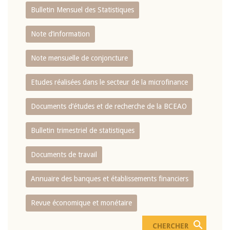
Bulletin Mensuel des Statistiques
Note d’information
Note mensuelle de conjoncture
Etudes réalisées dans le secteur de la microfinance
Documents d’études et de recherche de la BCEAO
Bulletin trimestriel de statistiques
Documents de travail
Annuaire des banques et établissements financiers
Revue économique et monétaire