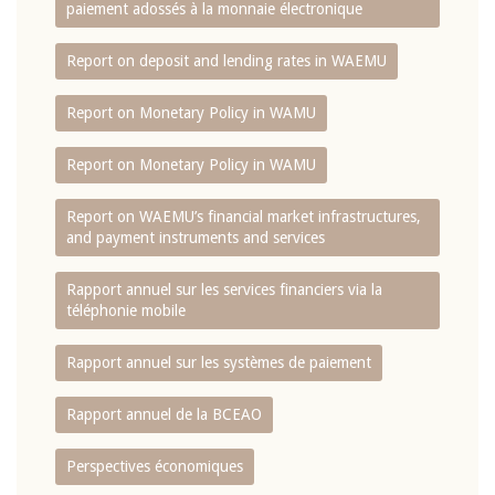
paiement adossés à la monnaie électronique
Report on deposit and lending rates in WAEMU
Report on Monetary Policy in WAMU
Report on Monetary Policy in WAMU
Report on WAEMU’s financial market infrastructures,
and payment instruments and services
Rapport annuel sur les services financiers via la
téléphonie mobile
Rapport annuel sur les systèmes de paiement
Rapport annuel de la BCEAO
Perspectives économiques