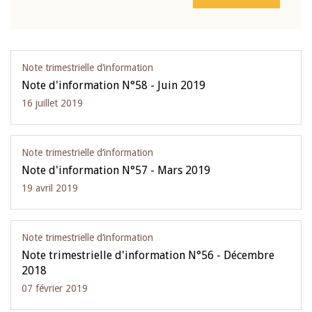
Note trimestrielle d‘information
Note d'information N°58 - Juin 2019
16 juillet 2019
Note trimestrielle d‘information
Note d'information N°57 - Mars 2019
19 avril 2019
Note trimestrielle d‘information
Note trimestrielle d'information N°56 - Décembre
2018
07 février 2019