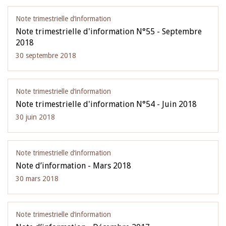
Note trimestrielle d‘information
Note trimestrielle d'information N°55 - Septembre
2018
30 septembre 2018
Note trimestrielle d‘information
Note trimestrielle d'information N°54 - Juin 2018
30 juin 2018
Note trimestrielle d‘information
Note d’information - Mars 2018
30 mars 2018
Note trimestrielle d‘information