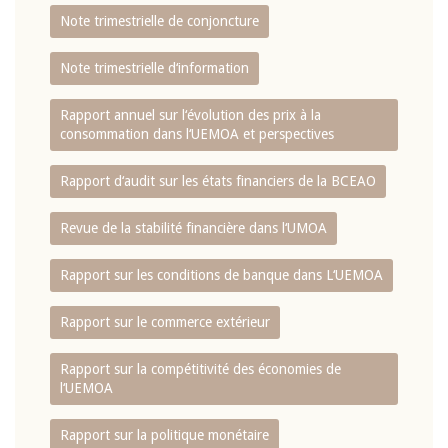
Note trimestrielle de conjoncture
Note trimestrielle d‘information
Rapport annuel sur l‘évolution des prix à la
consommation dans l‘UEMOA et perspectives
Rapport d‘audit sur les états financiers de la BCEAO
Revue de la stabilité financière dans l‘UMOA
Rapport sur les conditions de banque dans L‘UEMOA
Rapport sur le commerce extérieur
Rapport sur la compétitivité des économies de
l‘UEMOA
Rapport sur la politique monétaire