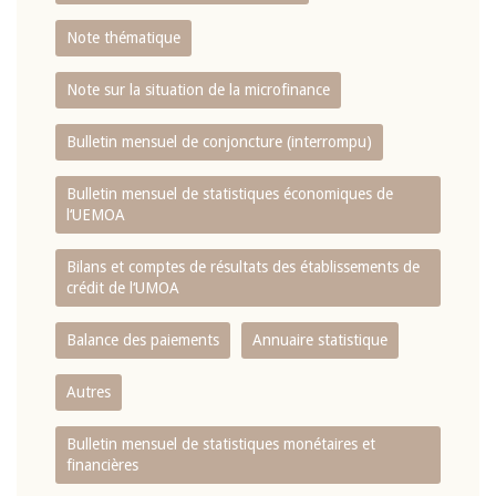
Note thématique
Note sur la situation de la microfinance
Bulletin mensuel de conjoncture (interrompu)
Bulletin mensuel de statistiques économiques de
l‘UEMOA
Bilans et comptes de résultats des établissements de
crédit de l‘UMOA
Balance des paiements
Annuaire statistique
Autres
Bulletin mensuel de statistiques monétaires et
financières