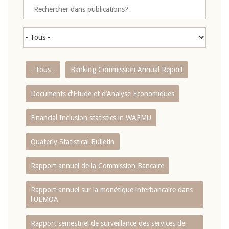
- Tous -
Banking Commission Annual Report
Documents d’Etude et d’Analyse Economiques
Financial Inclusion statistics in WAEMU
Quaterly Statistical Bulletin
Rapport annuel de la Commission Bancaire
Rapport annuel sur la monétique interbancaire dans
l'UEMOA
Rapport semestriel de surveillance des services de