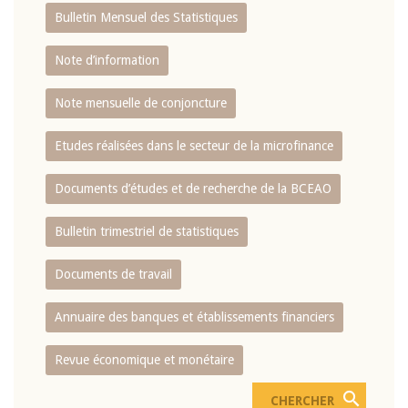
Bulletin Mensuel des Statistiques
Note d’information
Note mensuelle de conjoncture
Etudes réalisées dans le secteur de la microfinance
Documents d’études et de recherche de la BCEAO
Bulletin trimestriel de statistiques
Documents de travail
Annuaire des banques et établissements financiers
Revue économique et monétaire