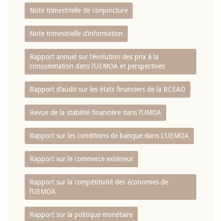
Note trimestrielle de conjoncture
Note trimestrielle d‘information
Rapport annuel sur l‘évolution des prix à la
consommation dans l‘UEMOA et perspectives
Rapport d‘audit sur les états financiers de la BCEAO
Revue de la stabilité financière dans l‘UMOA
Rapport sur les conditions de banque dans L‘UEMOA
Rapport sur le commerce extérieur
Rapport sur la compétitivité des économies de
l‘UEMOA
Rapport sur la politique monétaire