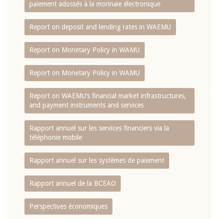
paiement adossés à la monnaie électronique
Report on deposit and lending rates in WAEMU
Report on Monetary Policy in WAMU
Report on Monetary Policy in WAMU
Report on WAEMU’s financial market infrastructures,
and payment instruments and services
Rapport annuel sur les services financiers via la
téléphonie mobile
Rapport annuel sur les systèmes de paiement
Rapport annuel de la BCEAO
Perspectives économiques