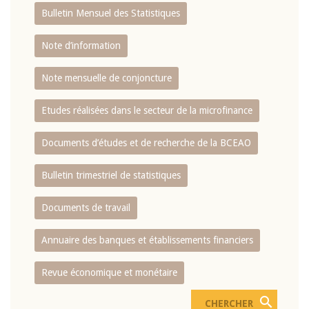
Bulletin Mensuel des Statistiques
Note d’information
Note mensuelle de conjoncture
Etudes réalisées dans le secteur de la microfinance
Documents d’études et de recherche de la BCEAO
Bulletin trimestriel de statistiques
Documents de travail
Annuaire des banques et établissements financiers
Revue économique et monétaire