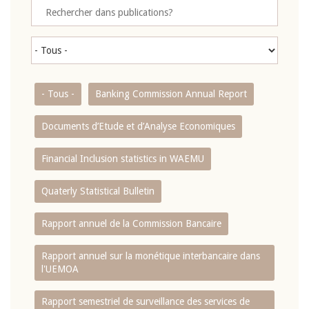
- Tous -
Banking Commission Annual Report
Documents d’Etude et d’Analyse Economiques
Financial Inclusion statistics in WAEMU
Quaterly Statistical Bulletin
Rapport annuel de la Commission Bancaire
Rapport annuel sur la monétique interbancaire dans
l'UEMOA
Rapport semestriel de surveillance des services de