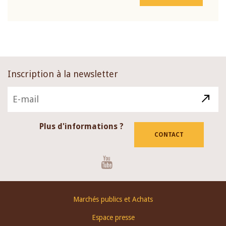
Inscription à la newsletter
Plus d'informations ?
CONTACT
Youtube
Footer
Marchés publics et Achats
menu
Espace presse