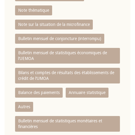
Note thématique
Note sur la situation de la microfinance
Bulletin mensuel de conjoncture (interrompu)
Bulletin mensuel de statistiques économiques de
l‘UEMOA
Bilans et comptes de résultats des établissements de
crédit de l‘UMOA
Balance des paiements
Annuaire statistique
Autres
Bulletin mensuel de statistiques monétaires et
financières