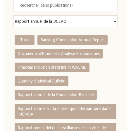
- Tous -
Banking Commission Annual Report
Documents d’Etude et d’Analyse Economiques
Financial Inclusion statistics in WAEMU
Quaterly Statistical Bulletin
Rapport annuel de la Commission Bancaire
Rapport annuel sur la monétique interbancaire dans
l'UEMOA
Rapport semestriel de surveillance des services de