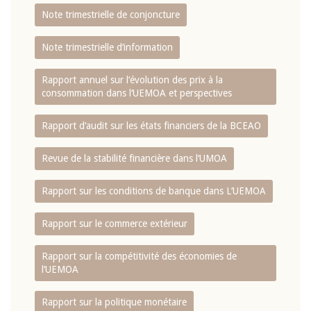
Note trimestrielle de conjoncture
Note trimestrielle d‘information
Rapport annuel sur l‘évolution des prix à la
consommation dans l‘UEMOA et perspectives
Rapport d‘audit sur les états financiers de la BCEAO
Revue de la stabilité financière dans l‘UMOA
Rapport sur les conditions de banque dans L‘UEMOA
Rapport sur le commerce extérieur
Rapport sur la compétitivité des économies de
l‘UEMOA
Rapport sur la politique monétaire