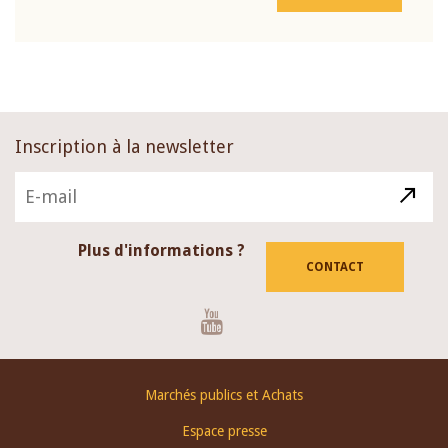
Inscription à la newsletter
Plus d'informations ?
CONTACT
Youtube
Footer
Marchés publics et Achats
menu
Espace presse