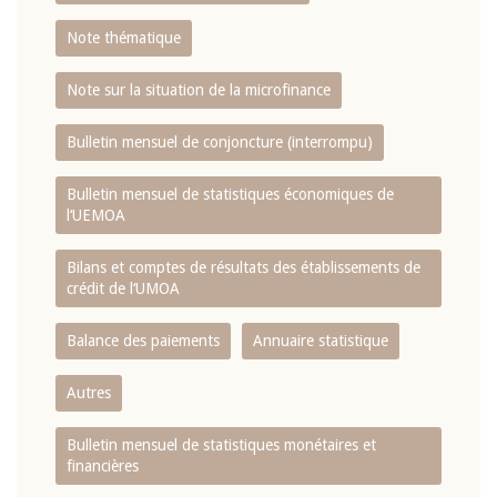
Note thématique
Note sur la situation de la microfinance
Bulletin mensuel de conjoncture (interrompu)
Bulletin mensuel de statistiques économiques de
l‘UEMOA
Bilans et comptes de résultats des établissements de
crédit de l‘UMOA
Balance des paiements
Annuaire statistique
Autres
Bulletin mensuel de statistiques monétaires et
financières