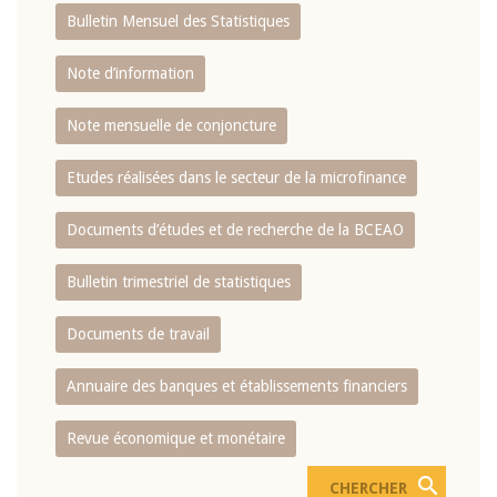
Bulletin Mensuel des Statistiques
Note d’information
Note mensuelle de conjoncture
Etudes réalisées dans le secteur de la microfinance
Documents d’études et de recherche de la BCEAO
Bulletin trimestriel de statistiques
Documents de travail
Annuaire des banques et établissements financiers
Revue économique et monétaire