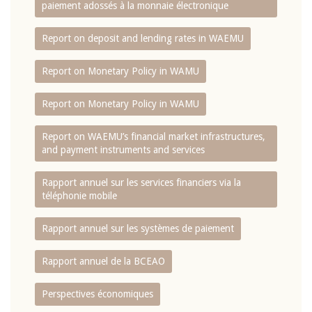
paiement adossés à la monnaie électronique
Report on deposit and lending rates in WAEMU
Report on Monetary Policy in WAMU
Report on Monetary Policy in WAMU
Report on WAEMU’s financial market infrastructures,
and payment instruments and services
Rapport annuel sur les services financiers via la
téléphonie mobile
Rapport annuel sur les systèmes de paiement
Rapport annuel de la BCEAO
Perspectives économiques