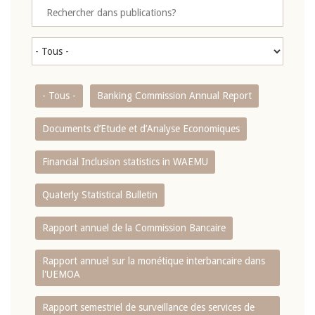
- Tous -
Banking Commission Annual Report
Documents d’Etude et d’Analyse Economiques
Financial Inclusion statistics in WAEMU
Quaterly Statistical Bulletin
Rapport annuel de la Commission Bancaire
Rapport annuel sur la monétique interbancaire dans
l'UEMOA
Rapport semestriel de surveillance des services de