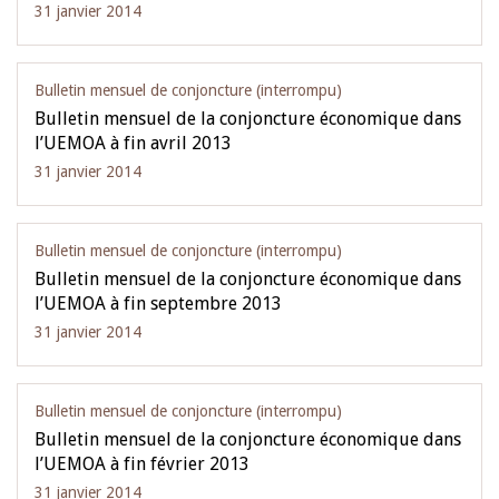
31 janvier 2014
Bulletin mensuel de conjoncture (interrompu)
Bulletin mensuel de la conjoncture économique dans
l’UEMOA à fin avril 2013
31 janvier 2014
Bulletin mensuel de conjoncture (interrompu)
Bulletin mensuel de la conjoncture économique dans
l’UEMOA à fin septembre 2013
31 janvier 2014
Bulletin mensuel de conjoncture (interrompu)
Bulletin mensuel de la conjoncture économique dans
l’UEMOA à fin février 2013
31 janvier 2014