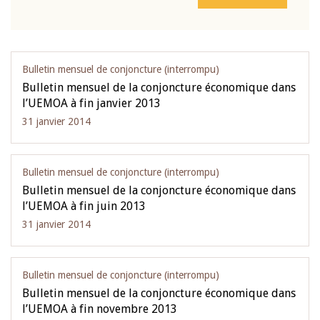
Bulletin mensuel de conjoncture (interrompu)
Bulletin mensuel de la conjoncture économique dans
l’UEMOA à fin janvier 2013
31 janvier 2014
Bulletin mensuel de conjoncture (interrompu)
Bulletin mensuel de la conjoncture économique dans
l’UEMOA à fin juin 2013
31 janvier 2014
Bulletin mensuel de conjoncture (interrompu)
Bulletin mensuel de la conjoncture économique dans
l’UEMOA à fin novembre 2013