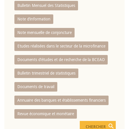
Bulletin Mensuel des Statistiques
Note d’information
Note mensuelle de conjoncture
Etudes réalisées dans le secteur de la microfinance
Documents d’études et de recherche de la BCEAO
Bulletin trimestriel de statistiques
Documents de travail
Annuaire des banques et établissements financiers
Revue économique et monétaire