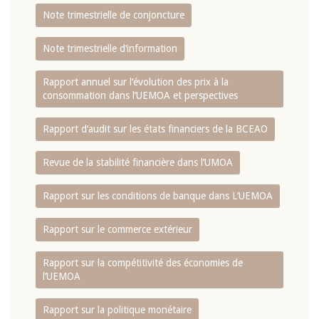
Note trimestrielle de conjoncture
Note trimestrielle d‘information
Rapport annuel sur l‘évolution des prix à la
consommation dans l‘UEMOA et perspectives
Rapport d‘audit sur les états financiers de la BCEAO
Revue de la stabilité financière dans l‘UMOA
Rapport sur les conditions de banque dans L‘UEMOA
Rapport sur le commerce extérieur
Rapport sur la compétitivité des économies de
l‘UEMOA
Rapport sur la politique monétaire