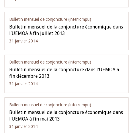
Bulletin mensuel de conjoncture (interrompu)
Bulletin mensuel de la conjoncture économique dans
l’UEMOA à fin juillet 2013
31 janvier 2014
Bulletin mensuel de conjoncture (interrompu)
Bulletin mensuel de la conjoncture dans l’UEMOA à
fin décembre 2013
31 janvier 2014
Bulletin mensuel de conjoncture (interrompu)
Bulletin mensuel de la conjoncture économique dans
l’UEMOA à fin mai 2013
31 janvier 2014