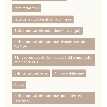
Note thématique
Note sur la situation de la microfinance
Bulletin mensuel de conjoncture (interrompu)
Bulletin mensuel de statistiques économiques de
l‘UEMOA
Bilans et comptes de résultats des établissements de
crédit de l‘UMOA
Balance des paiements
Annuaire statistique
Autres
Bulletin mensuel de statistiques monétaires et
financières