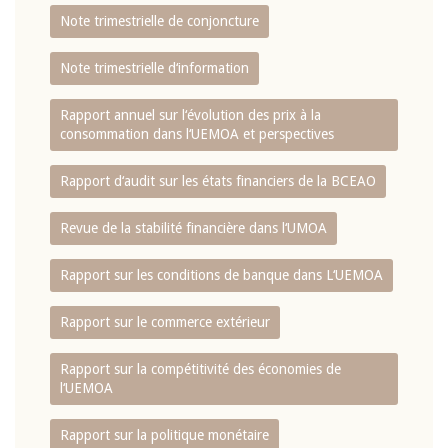
Note trimestrielle de conjoncture
Note trimestrielle d‘information
Rapport annuel sur l‘évolution des prix à la
consommation dans l‘UEMOA et perspectives
Rapport d‘audit sur les états financiers de la BCEAO
Revue de la stabilité financière dans l‘UMOA
Rapport sur les conditions de banque dans L‘UEMOA
Rapport sur le commerce extérieur
Rapport sur la compétitivité des économies de
l‘UEMOA
Rapport sur la politique monétaire