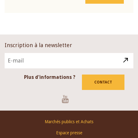
Inscription à la newsletter
Plus d'informations ?
CONTACT
Youtube
Footer
Marchés publics et Achats
menu
Espace presse