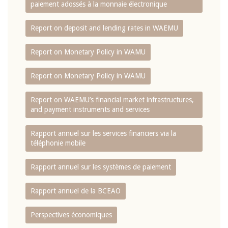
paiement adossés à la monnaie électronique
Report on deposit and lending rates in WAEMU
Report on Monetary Policy in WAMU
Report on Monetary Policy in WAMU
Report on WAEMU’s financial market infrastructures,
and payment instruments and services
Rapport annuel sur les services financiers via la
téléphonie mobile
Rapport annuel sur les systèmes de paiement
Rapport annuel de la BCEAO
Perspectives économiques