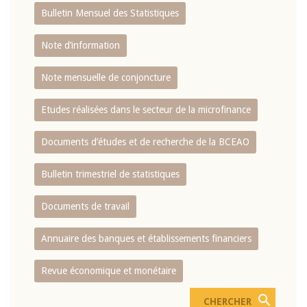
Bulletin Mensuel des Statistiques
Note d’information
Note mensuelle de conjoncture
Etudes réalisées dans le secteur de la microfinance
Documents d’études et de recherche de la BCEAO
Bulletin trimestriel de statistiques
Documents de travail
Annuaire des banques et établissements financiers
Revue économique et monétaire