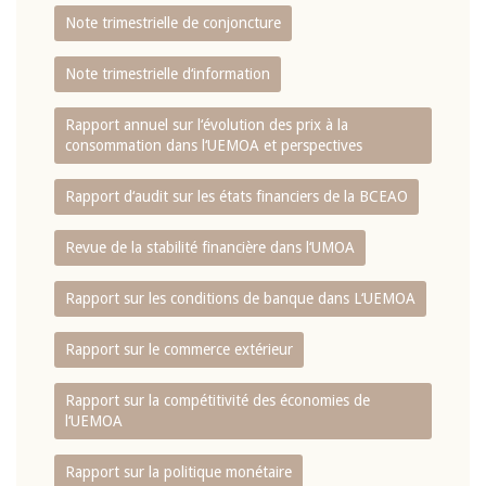
Note trimestrielle de conjoncture
Note trimestrielle d‘information
Rapport annuel sur l‘évolution des prix à la
consommation dans l‘UEMOA et perspectives
Rapport d‘audit sur les états financiers de la BCEAO
Revue de la stabilité financière dans l‘UMOA
Rapport sur les conditions de banque dans L‘UEMOA
Rapport sur le commerce extérieur
Rapport sur la compétitivité des économies de
l‘UEMOA
Rapport sur la politique monétaire