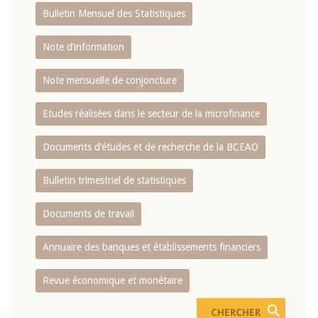
Bulletin Mensuel des Statistiques
Note d’information
Note mensuelle de conjoncture
Etudes réalisées dans le secteur de la microfinance
Documents d’études et de recherche de la BCEAO
Bulletin trimestriel de statistiques
Documents de travail
Annuaire des banques et établissements financiers
Revue économique et monétaire