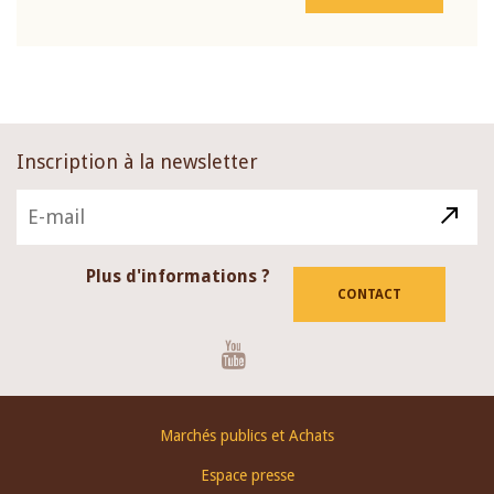
Inscription à la newsletter
Plus d'informations ?
CONTACT
Youtube
Footer
Marchés publics et Achats
menu
Espace presse