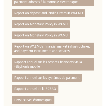
paiement adossés à la monnaie électronique
Report on deposit and lending rates in WAEMU
Report on Monetary Policy in WAMU
Report on Monetary Policy in WAMU
Report on WAEMU’s financial market infrastructures,
and payment instruments and services
Rapport annuel sur les services financiers via la
téléphonie mobile
Rapport annuel sur les systèmes de paiement
Rapport annuel de la BCEAO
Perspectives économiques