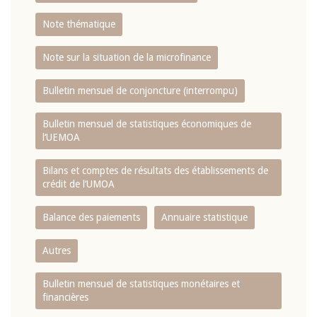
Note thématique
Note sur la situation de la microfinance
Bulletin mensuel de conjoncture (interrompu)
Bulletin mensuel de statistiques économiques de
l‘UEMOA
Bilans et comptes de résultats des établissements de
crédit de l‘UMOA
Balance des paiements
Annuaire statistique
Autres
Bulletin mensuel de statistiques monétaires et
financières