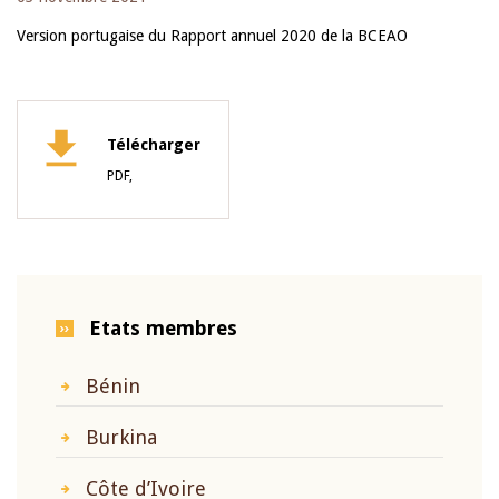
Version portugaise du Rapport annuel 2020 de la BCEAO
Télécharger
PDF,
Etats membres
Bénin
Burkina
Côte d’Ivoire