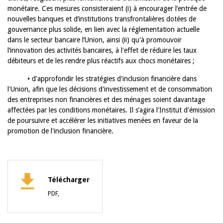
monétaire. Ces mesures consisteraient (i) à encourager l’entrée de
nouvelles banques et d’institutions transfrontalières dotées de
gouvernance plus solide, en lien avec la réglementation actuelle
dans le secteur bancaire l’Union, ainsi (ii) qu'à promouvoir
l’innovation des activités bancaires, à l'effet de réduire les taux
débiteurs et de les rendre plus réactifs aux chocs monétaires ;
• d'approfondir les stratégies d'inclusion financière dans
l'Union, afin que les décisions d'investissement et de consommation
des entreprises non financières et des ménages soient davantage
affectées par les conditions monétaires. Il s’agira l'Institut d'émission
de poursuivre et accélérer les initiatives menées en faveur de la
promotion de l'inclusion financière.
Télécharger
PDF,