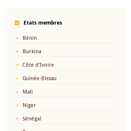
Etats membres
Bénin
Burkina
Côte d’Ivoire
Guinée-Bissau
Mali
Niger
Sénégal