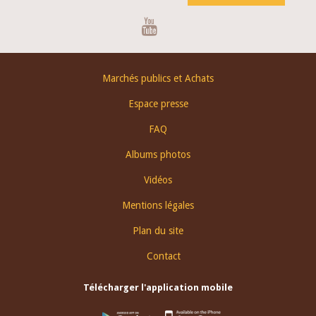
Youtube
Footer
Marchés publics et Achats
menu
Espace presse
FAQ
Albums photos
Vidéos
Mentions légales
Plan du site
Contact
Télécharger l'application mobile