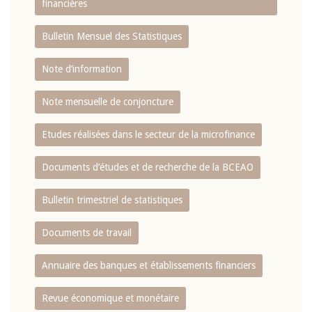
financières
Bulletin Mensuel des Statistiques
Note d’information
Note mensuelle de conjoncture
Etudes réalisées dans le secteur de la microfinance
Documents d’études et de recherche de la BCEAO
Bulletin trimestriel de statistiques
Documents de travail
Annuaire des banques et établissements financiers
Revue économique et monétaire