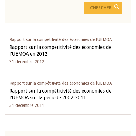
Rapport sur la compétitivité des économies de l‘UEMOA
Rapport sur la compétitivité des économies de
l’UEMOA en 2012
31 décembre 2012
Rapport sur la compétitivité des économies de l‘UEMOA
Rapport sur la compétitivité des économies de
l’UEMOA sur la période 2002-2011
31 décembre 2011