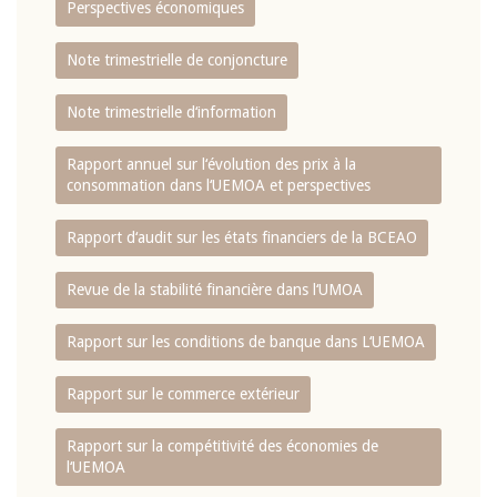
Perspectives économiques
Note trimestrielle de conjoncture
Note trimestrielle d‘information
Rapport annuel sur l‘évolution des prix à la
consommation dans l‘UEMOA et perspectives
Rapport d‘audit sur les états financiers de la BCEAO
Revue de la stabilité financière dans l‘UMOA
Rapport sur les conditions de banque dans L‘UEMOA
Rapport sur le commerce extérieur
Rapport sur la compétitivité des économies de
l‘UEMOA