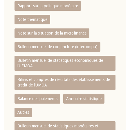
Rapport sur la politique monétaire
Note thématique
Note sur la situation de la microfinance
Bulletin mensuel de conjoncture (interrompu)
Bulletin mensuel de statistiques économiques de
l‘UEMOA
Bilans et comptes de résultats des établissements de
crédit de l‘UMOA
Balance des paiements
Annuaire statistique
Autres
Bulletin mensuel de statistiques monétaires et