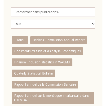
- Tous -
Banking Commission Annual Report
Documents d’Etude et d’Analyse Economiques
Financial Inclusion statistics in WAEMU
Quaterly Statistical Bulletin
Rapport annuel de la Commission Bancaire
Rapport annuel sur la monétique interbancaire dans
l'UEMOA