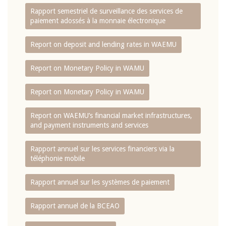
Rapport semestriel de surveillance des services de
paiement adossés à la monnaie électronique
Report on deposit and lending rates in WAEMU
Report on Monetary Policy in WAMU
Report on Monetary Policy in WAMU
Report on WAEMU’s financial market infrastructures,
and payment instruments and services
Rapport annuel sur les services financiers via la
téléphonie mobile
Rapport annuel sur les systèmes de paiement
Rapport annuel de la BCEAO