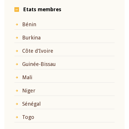
Etats membres
Bénin
Burkina
Côte d’Ivoire
Guinée-Bissau
Mali
Niger
Sénégal
Togo