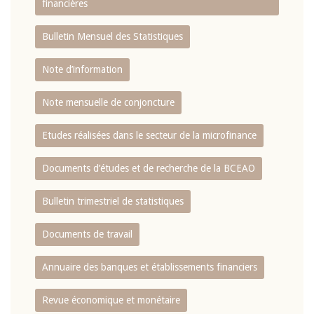
financières
Bulletin Mensuel des Statistiques
Note d’information
Note mensuelle de conjoncture
Etudes réalisées dans le secteur de la microfinance
Documents d’études et de recherche de la BCEAO
Bulletin trimestriel de statistiques
Documents de travail
Annuaire des banques et établissements financiers
Revue économique et monétaire