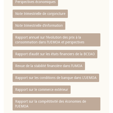
Perspectives économiques
Note trimestrielle de conjoncture
Note trimestrielle d‘information
Rapport annuel sur l‘évolution des prix à la
consommation dans l‘UEMOA et perspectives
Rapport d‘audit sur les états financiers de la BCEAO
Revue de la stabilité financière dans l‘UMOA
Rapport sur les conditions de banque dans L‘UEMOA
Rapport sur le commerce extérieur
Rapport sur la compétitivité des économies de
l‘UEMOA