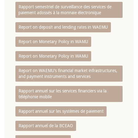
Rapport semestriel de surveillance des services de
paiement adossés à la monnaie électronique
Report on deposit and lending rates in WAEMU
Report on Monetary Policy in WAMU
Report on Monetary Policy in WAMU
Report on WAEMU’s financial market infrastructures,
and payment instruments and services
Rapport annuel sur les services financiers via la
téléphonie mobile
Rapport annuel sur les systèmes de paiement
Rapport annuel de la BCEAO