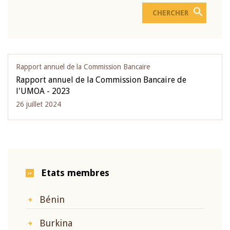
Rapport annuel de la Commission Bancaire
Rapport annuel de la Commission Bancaire de
l'UMOA - 2023
26 juillet 2024
Etats membres
Bénin
Burkina