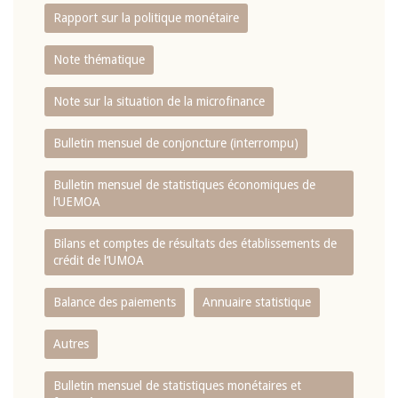
Rapport sur la politique monétaire
Note thématique
Note sur la situation de la microfinance
Bulletin mensuel de conjoncture (interrompu)
Bulletin mensuel de statistiques économiques de
l‘UEMOA
Bilans et comptes de résultats des établissements de
crédit de l‘UMOA
Balance des paiements
Annuaire statistique
Autres
Bulletin mensuel de statistiques monétaires et