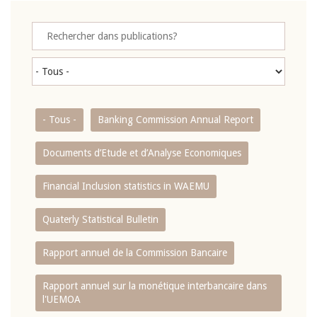
- Tous -
Banking Commission Annual Report
Documents d’Etude et d’Analyse Economiques
Financial Inclusion statistics in WAEMU
Quaterly Statistical Bulletin
Rapport annuel de la Commission Bancaire
Rapport annuel sur la monétique interbancaire dans
l'UEMOA