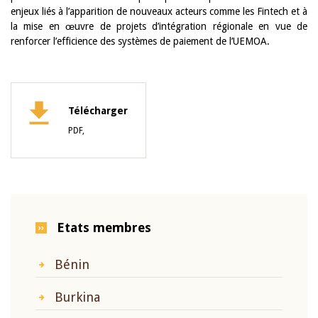
enjeux liés à l’apparition de nouveaux acteurs comme les Fintech et à
la mise en œuvre de projets d’intégration régionale en vue de
renforcer l’efficience des systèmes de paiement de l’UEMOA.
Télécharger
PDF,
Etats membres
Bénin
Burkina