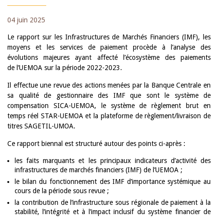
04 juin 2025
Le rapport sur les Infrastructures de Marchés Financiers (IMF), les
moyens et les services de paiement procède à l’analyse des
évolutions majeures ayant affecté l’écosystème des paiements
de l’UEMOA sur la période 2022-2023.
Il effectue une revue des actions menées par la Banque Centrale en
sa qualité de gestionnaire des IMF que sont le système de
compensation SICA-UEMOA, le système de règlement brut en
temps réel STAR-UEMOA et la plateforme de règlement/livraison de
titres SAGETIL-UMOA.
Ce rapport biennal est structuré autour des points ci-après :
les faits marquants et les principaux indicateurs d’activité des
infrastructures de marchés financiers (IMF) de l’UEMOA ;
le bilan du fonctionnement des IMF d’importance systémique au
cours de la période sous revue ;
la contribution de l’infrastructure sous régionale de paiement à la
stabilité, l’intégrité et à l’impact inclusif du système financier de