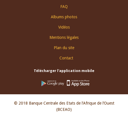
FAQ
Albums photos
Vidéos
Mentions légales
Plan du site
Contact
Télécharger l'application mobile
© 2018 Banque Centrale des Etats de l’Afrique de l’Ouest
(BCEAO)