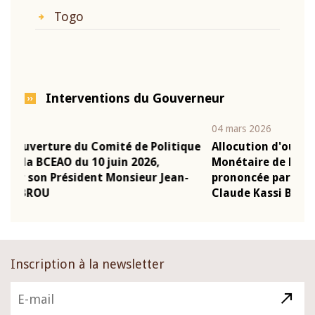
Togo
Interventions du Gouverneur
04 mars 2026
olitique
Allocution d'ouverture du Comité de Politique
,
Monétaire de la BCEAO du 4 mars 2026,
 Jean-
prononcée par son Président Monsieur Jean-
Claude Kassi BROU
Inscription à la newsletter