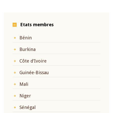
Etats membres
Bénin
Burkina
Côte d’Ivoire
Guinée-Bissau
Mali
Niger
Sénégal