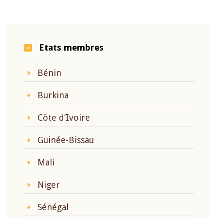
Etats membres
Bénin
Burkina
Côte d’Ivoire
Guinée-Bissau
Mali
Niger
Sénégal