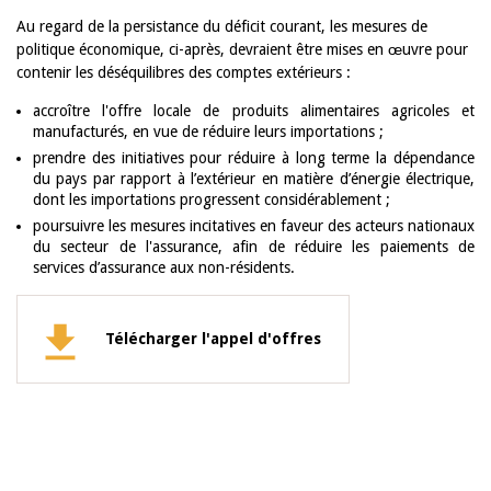
Au regard de la persistance du déficit courant, les mesures de
politique économique, ci-après, devraient être mises en œuvre pour
contenir les déséquilibres des comptes extérieurs :
accroître l'offre locale de produits alimentaires agricoles et
manufacturés, en vue de réduire leurs importations ;
prendre des initiatives pour réduire à long terme la dépendance
du pays par rapport à l’extérieur en matière d’énergie électrique,
dont les importations progressent considérablement ;
poursuivre les mesures incitatives en faveur des acteurs nationaux
du secteur de l'assurance, afin de réduire les paiements de
services d’assurance aux non-résidents.
Télécharger l'appel d'offres