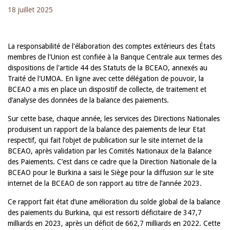
18 juillet 2025
La responsabilité de l'élaboration des comptes extérieurs des États
membres de l'Union est confiée à la Banque Centrale aux termes des
dispositions de l'article 44 des Statuts de la BCEAO, annexés au
Traité de l'UMOA. En ligne avec cette délégation de pouvoir, la
BCEAO a mis en place un dispositif de collecte, de traitement et
d’analyse des données de la balance des paiements.
Sur cette base, chaque année, les services des Directions Nationales
produisent un rapport de la balance des paiements de leur Etat
respectif, qui fait l’objet de publication sur le site internet de la
BCEAO, après validation par les Comités Nationaux de la Balance
des Paiements. C’est dans ce cadre que la Direction Nationale de la
BCEAO pour le Burkina a saisi le Siège pour la diffusion sur le site
internet de la BCEAO de son rapport au titre de l’année 2023.
Ce rapport fait état d’une amélioration du solde global de la balance
des paiements du Burkina, qui est ressorti déficitaire de 347,7
milliards en 2023, après un déficit de 662,7 milliards en 2022. Cette