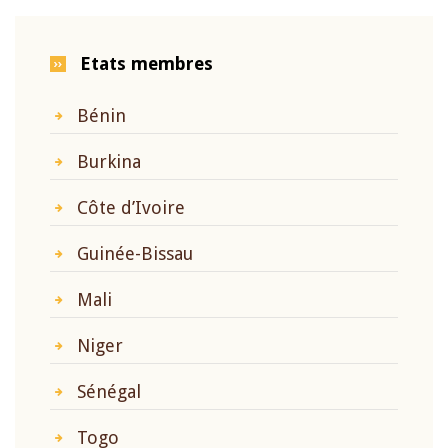
Etats membres
Bénin
Burkina
Côte d’Ivoire
Guinée-Bissau
Mali
Niger
Sénégal
Togo