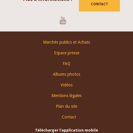
CONTACT
Youtube
Footer
Marchés publics et Achats
menu
Espace presse
FAQ
Albums photos
Vidéos
Mentions légales
Plan du site
Contact
Télécharger l'application mobile