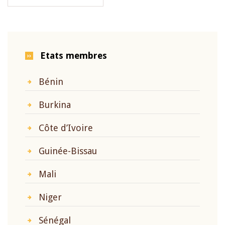
Etats membres
Bénin
Burkina
Côte d’Ivoire
Guinée-Bissau
Mali
Niger
Sénégal