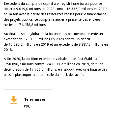
L'excédent du compte de capital a enregistré une baisse pour se
situer à 9.019,0 millions en 2020 contre 16.335,0 millions en 2019,
en liaison avec la baisse des ressources reçues pour le financement
des projets publics. Le compte financier a présenté des entrées
nettes de 71.458,8 millions.
Au final, le solde global de la balance des paiements présente un
excédent de 52.615,8 millions en 2020 contre un déficit
de 15.295,2 millions en 2019 et un excédent de 8.887,3 millions en
2018.
A fin 2020, la position extérieure globale nette s’est établie à
-258.096,7 millions contre -240.390,2 millions en 2019, soit une
détérioration de 17.706,5 millions, en rapport avec une hausse des
passifs plus importante que celle du stock des actifs.
Télécharger
PDF,