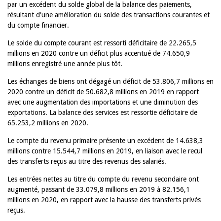
par un excédent du solde global de la balance des paiements,
résultant d'une amélioration du solde des transactions courantes et
du compte financier.
Le solde du compte courant est ressorti déficitaire de 22.265,5
millions en 2020 contre un déficit plus accentué de 74.650,9
millions enregistré une année plus tôt.
Les échanges de biens ont dégagé un déficit de 53.806,7 millions en
2020 contre un déficit de 50.682,8 millions en 2019 en rapport
avec une augmentation des importations et une diminution des
exportations. La balance des services est ressortie déficitaire de
65.253,2 millions en 2020.
Le compte du revenu primaire présente un excédent de 14.638,3
millions contre 15.544,7 millions en 2019, en liaison avec le recul
des transferts reçus au titre des revenus des salariés.
Les entrées nettes au titre du compte du revenu secondaire ont
augmenté, passant de 33.079,8 millions en 2019 à 82.156,1
millions en 2020, en rapport avec la hausse des transferts privés
reçus.