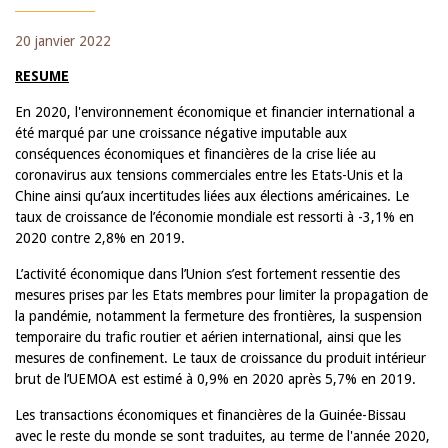
20 janvier 2022
RESUME
En 2020, l'environnement économique et financier international a
été marqué par une croissance négative imputable aux
conséquences économiques et financières de la crise liée au
coronavirus aux tensions commerciales entre les Etats-Unis et la
Chine ainsi qu’aux incertitudes liées aux élections américaines. Le
taux de croissance de l’économie mondiale est ressorti à -3,1% en
2020 contre 2,8% en 2019.
L’activité économique dans l’Union s’est fortement ressentie des
mesures prises par les Etats membres pour limiter la propagation de
la pandémie, notamment la fermeture des frontières, la suspension
temporaire du trafic routier et aérien international, ainsi que les
mesures de confinement. Le taux de croissance du produit intérieur
brut de l’UEMOA est estimé à 0,9% en 2020 après 5,7% en 2019.
Les transactions économiques et financières de la Guinée-Bissau
avec le reste du monde se sont traduites, au terme de l'année 2020,