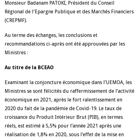
Monsieur Badanam PATOKI, Président du Conseil
Régional de l'Epargne Publique et des Marchés Financiers
(CREPMF).
Au terme des échanges, les conclusions et
recommandations ci-après ont été approuvées par les
Ministres :
Au titre de la BCEAO
Examinant la conjoncture économique dans l’UEMOA, les
Ministres se sont félicités du raffermissement de l’activité
économique en 2021, après le fort ralentissement en
2020 du fait de la pandémie de Covid-19. Le taux de
croissance du Produit Intérieur Brut (PIB), en termes
réels, est estimé à 5,5% pour l’année 2021 après une
réalisation de 1,8% en 2020, sous l’effet de la mise en