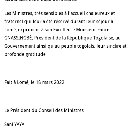
Les Ministres, très sensibles à l'accueil chaleureux et
fraternel qui leur a été réservé durant leur séjour à
Lomé, expriment à son Excellence Monsieur Faure
GNASSINGBÉ, Président de la République Togolaise, au
Gouvernement ainsi qu'au peuple togolais, leur sincère et
profonde gratitude.
Fait à Lomé, le 18 mars 2022
Le Président du Conseil des Ministres
Sani YAYA