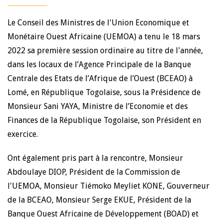
Le Conseil des Ministres de l'Union Economique et
Monétaire Ouest Africaine (UEMOA) a tenu le 18 mars
2022 sa première session ordinaire au titre de l'année,
dans les locaux de l’Agence Principale de la Banque
Centrale des Etats de l’Afrique de l’Ouest (BCEAO) à
Lomé, en République Togolaise, sous la Présidence de
Monsieur Sani YAYA, Ministre de l’Economie et des
Finances de la République Togolaise, son Président en
exercice.
Ont également pris part à la rencontre, Monsieur
Abdoulaye DIOP, Président de la Commission de
l'UEMOA, Monsieur Tiémoko Meyliet KONE, Gouverneur
de la BCEAO, Monsieur Serge EKUE, Président de la
Banque Ouest Africaine de Développement (BOAD) et