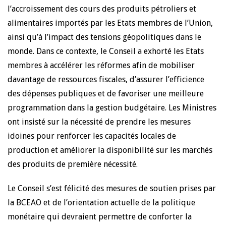
l’accroissement des cours des produits pétroliers et
alimentaires importés par les Etats membres de l’Union,
ainsi qu’à l’impact des tensions géopolitiques dans le
monde. Dans ce contexte, le Conseil a exhorté les Etats
membres à accélérer les réformes afin de mobiliser
davantage de ressources fiscales, d’assurer l’efficience
des dépenses publiques et de favoriser une meilleure
programmation dans la gestion budgétaire. Les Ministres
ont insisté sur la nécessité de prendre les mesures
idoines pour renforcer les capacités locales de
production et améliorer la disponibilité sur les marchés
des produits de première nécessité.
Le Conseil s’est félicité des mesures de soutien prises par
la BCEAO et de l’orientation actuelle de la politique
monétaire qui devraient permettre de conforter la