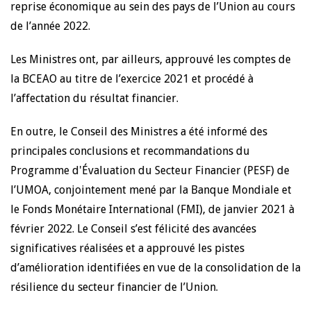
reprise économique au sein des pays de l’Union au cours
de l’année 2022.
Les Ministres ont, par ailleurs, approuvé les comptes de
la BCEAO au titre de l’exercice 2021 et procédé à
l’affectation du résultat financier.
En outre, le Conseil des Ministres a été informé des
principales conclusions et recommandations du
Programme d'Évaluation du Secteur Financier (PESF) de
l’UMOA, conjointement mené par la Banque Mondiale et
le Fonds Monétaire International (FMI), de janvier 2021 à
février 2022. Le Conseil s’est félicité des avancées
significatives réalisées et a approuvé les pistes
d’amélioration identifiées en vue de la consolidation de la
résilience du secteur financier de l’Union.