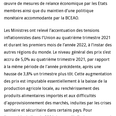
œuvre de mesures de relance économique par les Etats
membres ainsi que du maintien d’une politique
monétaire accommodante par la BCEAO.
Les Ministres ont relevé l’accentuation des tensions
inflationnistes dans l’Union au quatrième trimestre 2021
et durant les premiers mois de l’année 2022, à l’instar des
autres régions du monde. Le niveau général des prix s’est
accru de 5,0% au quatrième trimestre 2021, par rapport
à la même période de l'année précédente, après une
hausse de 3,8% un trimestre plus tôt. Cette augmentation
des prix est imputable essentiellement à la baisse de la
production agricole locale, au renchérissement des
produits alimentaires importés et aux difficultés
d'approvisionnement des marchés, induites par les crises
sanitaire et sécuritaire dans certains pays. Pour