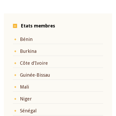
Etats membres
Bénin
Burkina
Côte d’Ivoire
Guinée-Bissau
Mali
Niger
Sénégal