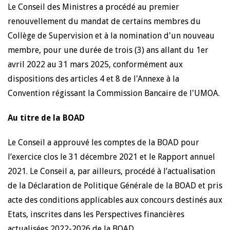
Le Conseil des Ministres a procédé au premier
renouvellement du mandat de certains membres du
Collège de Supervision et à la nomination d'un nouveau
membre, pour une durée de trois (3) ans allant du 1er
avril 2022 au 31 mars 2025, conformément aux
dispositions des articles 4 et 8 de l'Annexe à la
Convention régissant la Commission Bancaire de l'UMOA.
Au titre de la BOAD
Le Conseil a approuvé les comptes de la BOAD pour
l’exercice clos le 31 décembre 2021 et le Rapport annuel
2021. Le Conseil a, par ailleurs, procédé à l’actualisation
de la Déclaration de Politique Générale de la BOAD et pris
acte des conditions applicables aux concours destinés aux
Etats, inscrites dans les Perspectives financières
actualisées 2022-2026 de la BOAD.