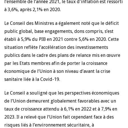
l’ensemble de l’année 2021, le taux d'inflation est ressorti
à 3,6%, après 2,1% en 2020.
Le Conseil des Ministres a également noté que le déficit
public global, base engagements, dons compris, s’est
établi à 5,9% du PIB en 2021 contre 5,6% en 2020. Cette
situation reflète l’accélération des investissements
publics dans le cadre des plans de relance mis en œuvre
par les Etats membres afin de porter la croissance
économique de l’Union à son niveau d’avant la crise
sanitaire liée à la Covid-19.
Le Conseil a souligné que les perspectives économiques
de l’Union demeurent globalement favorables avec un
taux de croissance attendu à 6,1% en 2022 et à 7,9% en
2023. Il a relevé que l’Union fait cependant face à des
risques liés à l’environnement sécuritaire, à