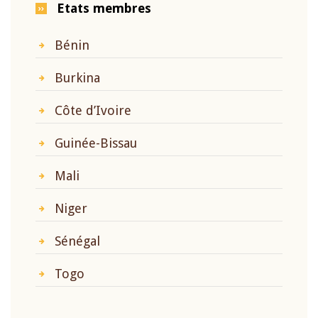
Etats membres
Bénin
Burkina
Côte d’Ivoire
Guinée-Bissau
Mali
Niger
Sénégal
Togo