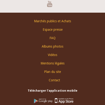
Youtube
Footer
Marchés publics et Achats
menu
Espace presse
FAQ
Albums photos
Vidéos
Mentions légales
Plan du site
Contact
Télécharger l'application mobile