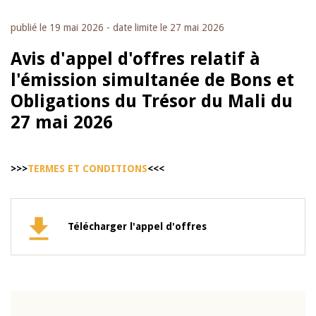
publié le
19 mai 2026
- date limite le
27 mai 2026
Avis d'appel d'offres relatif à
l'émission simultanée de Bons et
Obligations du Trésor du Mali du
27 mai 2026
>>>
TERMES ET CONDITIONS
<<<
Télécharger l'appel d'offres