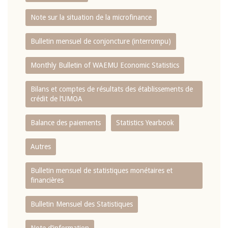
Note sur la situation de la microfinance
Bulletin mensuel de conjoncture (interrompu)
Monthly Bulletin of WAEMU Economic Statistics
Bilans et comptes de résultats des établissements de
crédit de l‘UMOA
Balance des paiements
Statistics Yearbook
Autres
Bulletin mensuel de statistiques monétaires et
financières
Bulletin Mensuel des Statistiques