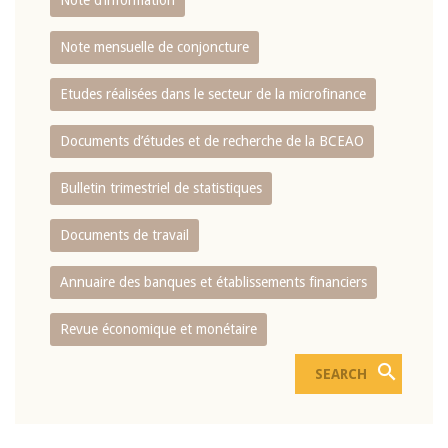
Note d’information
Note mensuelle de conjoncture
Etudes réalisées dans le secteur de la microfinance
Documents d’études et de recherche de la BCEAO
Bulletin trimestriel de statistiques
Documents de travail
Annuaire des banques et établissements financiers
Revue économique et monétaire