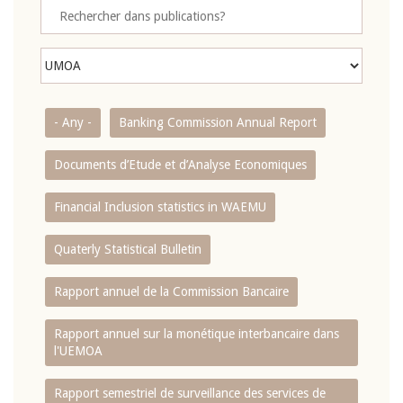
- Any -
Banking Commission Annual Report
Documents d’Etude et d’Analyse Economiques
Financial Inclusion statistics in WAEMU
Quaterly Statistical Bulletin
Rapport annuel de la Commission Bancaire
Rapport annuel sur la monétique interbancaire dans
l'UEMOA
Rapport semestriel de surveillance des services de