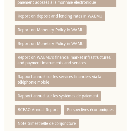
paiement adossés à la monnaie électronique
Report on deposit and lending rates in WAEMU
Report on Monetary Policy in WAMU
Report on Monetary Policy in WAMU
Report on WAEMU’s financial market infrastructures,
and payment instruments and services
Rapport annuel sur les services financiers via la
téléphonie mobile
Rapport annuel sur les systèmes de paiement
BCEAO Annual Report
Perspectives économiques
Note trimestrielle de conjoncture