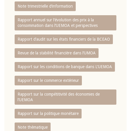
Note trimestrielle d‘information
Rapport annuel sur l‘évolution des prix à la
consommation dans l‘UEMOA et perspectives
Rapport d‘audit sur les états financiers de la BCEAO
Revue de la stabilité financière dans l‘UMOA
Rapport sur les conditions de banque dans L‘UEMOA
Rapport sur le commerce extérieur
Rapport sur la compétitivité des économies de
l‘UEMOA
Rapport sur la politique monétaire
Note thématique