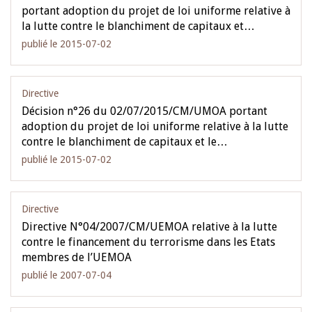
portant adoption du projet de loi uniforme relative à
la lutte contre le blanchiment de capitaux et…
publié le 2015-07-02
Directive
Décision n°26 du 02/07/2015/CM/UMOA portant
adoption du projet de loi uniforme relative à la lutte
contre le blanchiment de capitaux et le…
publié le 2015-07-02
Directive
Directive N°04/2007/CM/UEMOA relative à la lutte
contre le financement du terrorisme dans les Etats
membres de l’UEMOA
publié le 2007-07-04