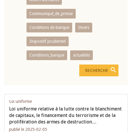
Communiqué_de_presse
Conditions de banque
Divers
Dispositif prudentiel
Conditions_banque
actualités
Loi uniforme
Loi uniforme relative à la lutte contre le blanchiment
de capitaux, le financement du terrorisme et de la
prolifération des armes de destruction…
publié le 2025-02-05