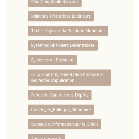
Plan Comptable Bancaire
Relations Financières Extérieurs
Textes régissant la Politique Monétaire
Systèmes Financiers Décentralisés
Systèmes de Paiement
Loi portant réglementation bancaire et
ses textes d’application
Fonds de Garantie des Dépôts
Comité_de_Politique_Monétaire
Bureaux d’Information sur le Crédit
Avoirs dormants