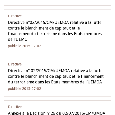
Directive
Directive n°02/2015/CM/UEMOA relative à la lutte
contre le blanchiment de capitaux et le
financementdu terrorisme dans les Etats membres
de l’UEMO
publié le 2015-07-02
Directive
Directive n° 02/2015/CM/UEMOA relative à la lutte
contre le blanchiment de capitaux et le financement
du terrorisme dans les Etats membres de l’UEMOA
publié le 2015-07-02
Directive
Annexe à la Décision n°26 du 02/07/2015/CM/UMOA