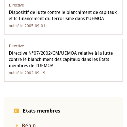
Directive
Dispositif de lutte contre le blanchiment de capitaux
et le financement du terrorisme dans l’UEMOA
publié le 2005-09-01
Directive
Directive N°07/2002/CM/UEMOA relative à la lutte
contre le blanchiment des capitaux dans les Etats
membres de l’UEMOA
publié le 2002-09-19
Etats membres
Bénin