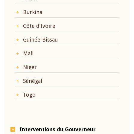
Burkina
Côte d’Ivoire
Guinée-Bissau
Mali
Niger
Sénégal
Togo
Interventions du Gouverneur