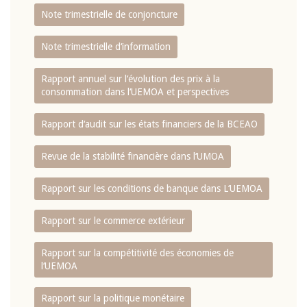
Note trimestrielle de conjoncture
Note trimestrielle d‘information
Rapport annuel sur l‘évolution des prix à la
consommation dans l‘UEMOA et perspectives
Rapport d‘audit sur les états financiers de la BCEAO
Revue de la stabilité financière dans l‘UMOA
Rapport sur les conditions de banque dans L‘UEMOA
Rapport sur le commerce extérieur
Rapport sur la compétitivité des économies de
l‘UEMOA
Rapport sur la politique monétaire