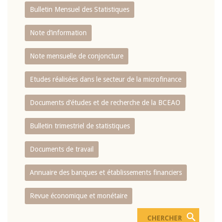
Bulletin Mensuel des Statistiques
Note d’information
Note mensuelle de conjoncture
Etudes réalisées dans le secteur de la microfinance
Documents d’études et de recherche de la BCEAO
Bulletin trimestriel de statistiques
Documents de travail
Annuaire des banques et établissements financiers
Revue économique et monétaire