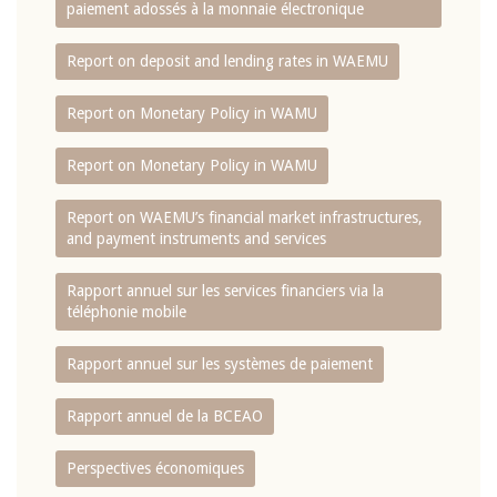
paiement adossés à la monnaie électronique
Report on deposit and lending rates in WAEMU
Report on Monetary Policy in WAMU
Report on Monetary Policy in WAMU
Report on WAEMU’s financial market infrastructures,
and payment instruments and services
Rapport annuel sur les services financiers via la
téléphonie mobile
Rapport annuel sur les systèmes de paiement
Rapport annuel de la BCEAO
Perspectives économiques