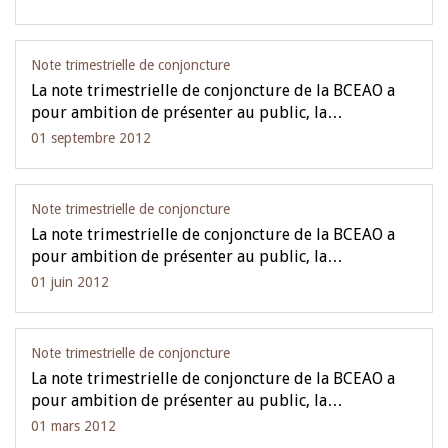
Note trimestrielle de conjoncture
La note trimestrielle de conjoncture de la BCEAO a
pour ambition de présenter au public, la…
01 septembre 2012
Note trimestrielle de conjoncture
La note trimestrielle de conjoncture de la BCEAO a
pour ambition de présenter au public, la…
01 juin 2012
Note trimestrielle de conjoncture
La note trimestrielle de conjoncture de la BCEAO a
pour ambition de présenter au public, la…
01 mars 2012