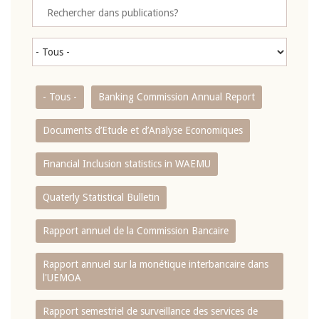
- Tous -
Banking Commission Annual Report
Documents d’Etude et d’Analyse Economiques
Financial Inclusion statistics in WAEMU
Quaterly Statistical Bulletin
Rapport annuel de la Commission Bancaire
Rapport annuel sur la monétique interbancaire dans
l'UEMOA
Rapport semestriel de surveillance des services de