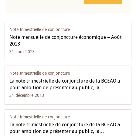
Note trimestrielle de conjoncture
Note mensuelle de conjoncture économique – Août
2023
31 août 2023
Note trimestrielle de conjoncture
La note trimestrielle de conjoncture de la BCEAO a
pour ambition de présenter au public, la…
31 décembre 2013
Note trimestrielle de conjoncture
La note trimestrielle de conjoncture de la BCEAO a
pour ambition de présenter au public, la…