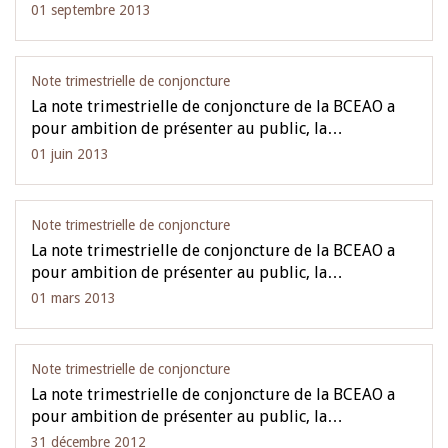
01 septembre 2013
Note trimestrielle de conjoncture
La note trimestrielle de conjoncture de la BCEAO a
pour ambition de présenter au public, la…
01 juin 2013
Note trimestrielle de conjoncture
La note trimestrielle de conjoncture de la BCEAO a
pour ambition de présenter au public, la…
01 mars 2013
Note trimestrielle de conjoncture
La note trimestrielle de conjoncture de la BCEAO a
pour ambition de présenter au public, la…
31 décembre 2012