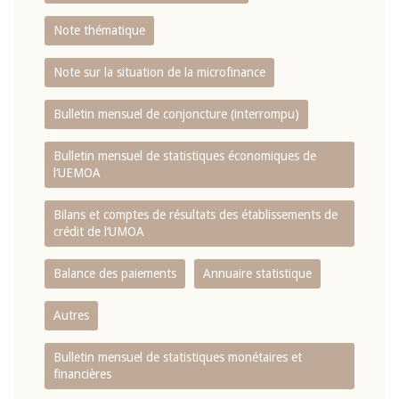
Note thématique
Note sur la situation de la microfinance
Bulletin mensuel de conjoncture (interrompu)
Bulletin mensuel de statistiques économiques de
l‘UEMOA
Bilans et comptes de résultats des établissements de
crédit de l‘UMOA
Balance des paiements
Annuaire statistique
Autres
Bulletin mensuel de statistiques monétaires et
financières