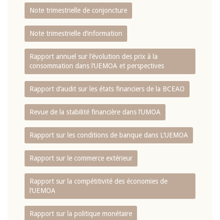
Note trimestrielle de conjoncture
Note trimestrielle d‘information
Rapport annuel sur l‘évolution des prix à la
consommation dans l‘UEMOA et perspectives
Rapport d‘audit sur les états financiers de la BCEAO
Revue de la stabilité financière dans l‘UMOA
Rapport sur les conditions de banque dans L‘UEMOA
Rapport sur le commerce extérieur
Rapport sur la compétitivité des économies de
l‘UEMOA
Rapport sur la politique monétaire