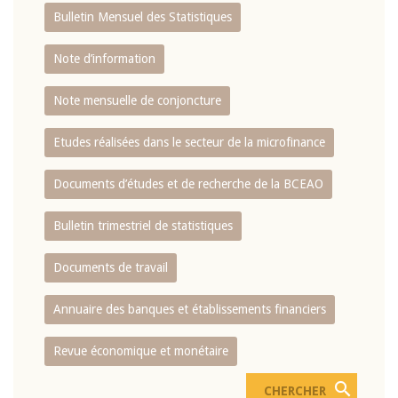
Bulletin Mensuel des Statistiques
Note d’information
Note mensuelle de conjoncture
Etudes réalisées dans le secteur de la microfinance
Documents d’études et de recherche de la BCEAO
Bulletin trimestriel de statistiques
Documents de travail
Annuaire des banques et établissements financiers
Revue économique et monétaire