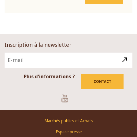
Inscription à la newsletter
Plus d'informations ?
CONTACT
Youtube
Footer
Marchés publics et Achats
menu
Espace presse