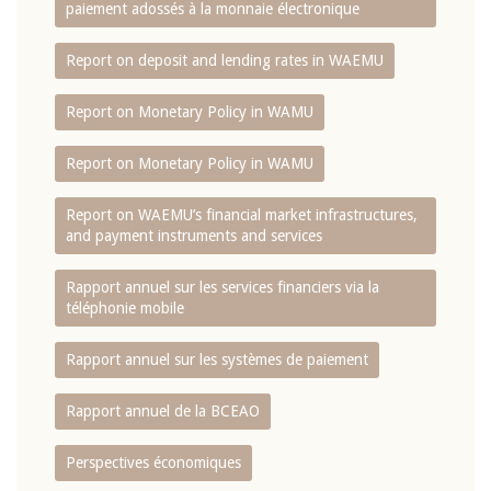
paiement adossés à la monnaie électronique
Report on deposit and lending rates in WAEMU
Report on Monetary Policy in WAMU
Report on Monetary Policy in WAMU
Report on WAEMU’s financial market infrastructures,
and payment instruments and services
Rapport annuel sur les services financiers via la
téléphonie mobile
Rapport annuel sur les systèmes de paiement
Rapport annuel de la BCEAO
Perspectives économiques