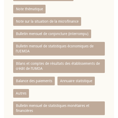
Note thématique
Note sur la situation de la microfinance
Bulletin mensuel de conjoncture (interrompu)
Bulletin mensuel de statistiques économiques de
l‘UEMOA
Bilans et comptes de résultats des établissements de
crédit de l‘UMOA
Balance des paiements
Annuaire statistique
Autres
Bulletin mensuel de statistiques monétaires et
financières