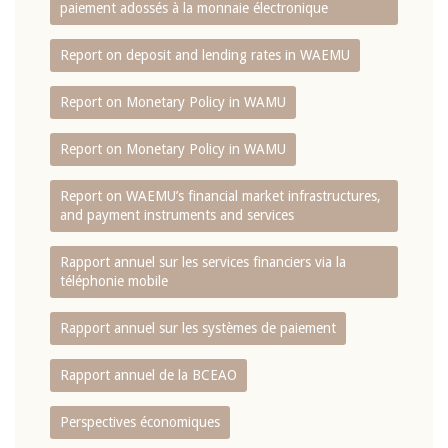
paiement adossés à la monnaie électronique
Report on deposit and lending rates in WAEMU
Report on Monetary Policy in WAMU
Report on Monetary Policy in WAMU
Report on WAEMU’s financial market infrastructures,
and payment instruments and services
Rapport annuel sur les services financiers via la
téléphonie mobile
Rapport annuel sur les systèmes de paiement
Rapport annuel de la BCEAO
Perspectives économiques