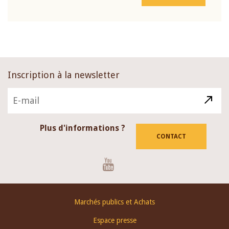
Inscription à la newsletter
Plus d'informations ?
CONTACT
Youtube
Footer
Marchés publics et Achats
menu
Espace presse