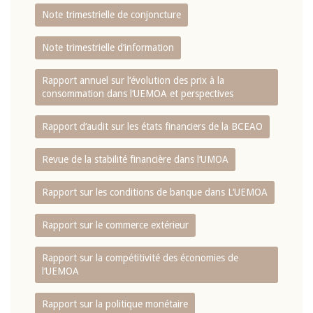
Note trimestrielle de conjoncture
Note trimestrielle d‘information
Rapport annuel sur l‘évolution des prix à la
consommation dans l‘UEMOA et perspectives
Rapport d‘audit sur les états financiers de la BCEAO
Revue de la stabilité financière dans l‘UMOA
Rapport sur les conditions de banque dans L‘UEMOA
Rapport sur le commerce extérieur
Rapport sur la compétitivité des économies de
l‘UEMOA
Rapport sur la politique monétaire