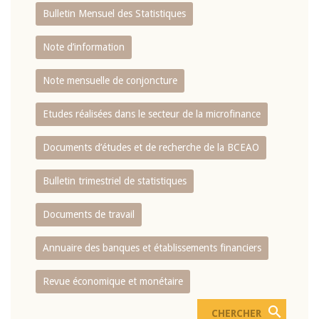
Bulletin Mensuel des Statistiques
Note d’information
Note mensuelle de conjoncture
Etudes réalisées dans le secteur de la microfinance
Documents d’études et de recherche de la BCEAO
Bulletin trimestriel de statistiques
Documents de travail
Annuaire des banques et établissements financiers
Revue économique et monétaire