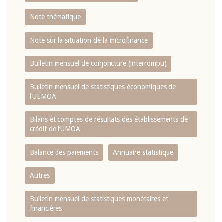
Note thématique
Note sur la situation de la microfinance
Bulletin mensuel de conjoncture (interrompu)
Bulletin mensuel de statistiques économiques de
l‘UEMOA
Bilans et comptes de résultats des établissements de
crédit de l‘UMOA
Balance des paiements
Annuaire statistique
Autres
Bulletin mensuel de statistiques monétaires et
financières