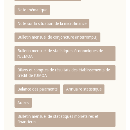
Note thématique
Note sur la situation de la microfinance
Bulletin mensuel de conjoncture (interrompu)
Bulletin mensuel de statistiques économiques de
l‘UEMOA
Bilans et comptes de résultats des établissements de
crédit de l‘UMOA
Balance des paiements
Annuaire statistique
Autres
Bulletin mensuel de statistiques monétaires et
financières