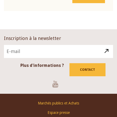
Inscription à la newsletter
Plus d'informations ?
CONTACT
Youtube
Footer
Marchés publics et Achats
menu
Espace presse