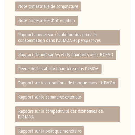
Note trimestrielle de conjoncture
Note trimestrielle d‘information
Rapport annuel sur l‘évolution des prix à la
consommation dans l‘UEMOA et perspectives
Rapport d‘audit sur les états financiers de la BCEAO
Revue de la stabilité financière dans l‘UMOA
Rapport sur les conditions de banque dans L‘UEMOA
Rapport sur le commerce extérieur
Rapport sur la compétitivité des économies de
l‘UEMOA
Rapport sur la politique monétaire