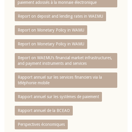
paiement adossés à la monnaie électronique
Report on deposit and lending rates in WAEMU
Report on Monetary Policy in WAMU
Report on Monetary Policy in WAMU
Report on WAEMU’s financial market infrastructures,
and payment instruments and services
Rapport annuel sur les services financiers via la
téléphonie mobile
Rapport annuel sur les systèmes de paiement
Rapport annuel de la BCEAO
Perspectives économiques