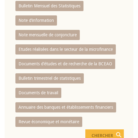
Bulletin Mensuel des Statistiques
Note d’information
Note mensuelle de conjoncture
Etudes réalisées dans le secteur de la microfinance
Documents d’études et de recherche de la BCEAO
Bulletin trimestriel de statistiques
Documents de travail
Annuaire des banques et établissements financiers
Revue économique et monétaire