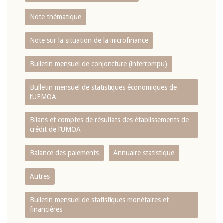
Note thématique
Note sur la situation de la microfinance
Bulletin mensuel de conjoncture (interrompu)
Bulletin mensuel de statistiques économiques de
l‘UEMOA
Bilans et comptes de résultats des établissements de
crédit de l‘UMOA
Balance des paiements
Annuaire statistique
Autres
Bulletin mensuel de statistiques monétaires et
financières