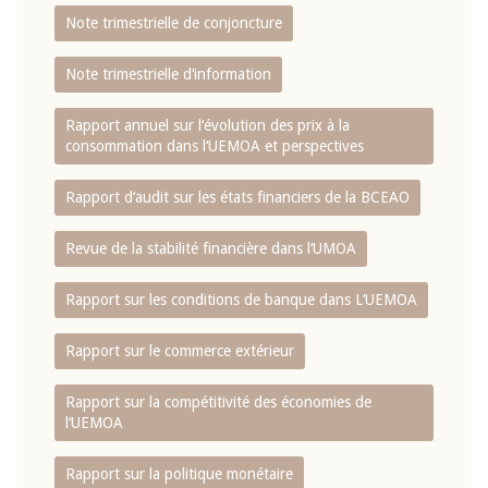
Note trimestrielle de conjoncture
Note trimestrielle d‘information
Rapport annuel sur l‘évolution des prix à la
consommation dans l‘UEMOA et perspectives
Rapport d‘audit sur les états financiers de la BCEAO
Revue de la stabilité financière dans l‘UMOA
Rapport sur les conditions de banque dans L‘UEMOA
Rapport sur le commerce extérieur
Rapport sur la compétitivité des économies de
l‘UEMOA
Rapport sur la politique monétaire