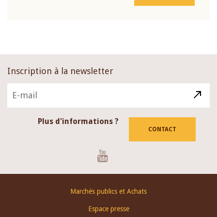
Inscription à la newsletter
Plus d'informations ?
CONTACT
Youtube
Footer
Marchés publics et Achats
menu
Espace presse