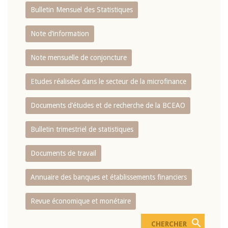
Bulletin Mensuel des Statistiques
Note d’information
Note mensuelle de conjoncture
Etudes réalisées dans le secteur de la microfinance
Documents d’études et de recherche de la BCEAO
Bulletin trimestriel de statistiques
Documents de travail
Annuaire des banques et établissements financiers
Revue économique et monétaire