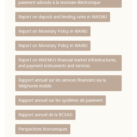
paiement adossés à la monnaie électronique
Report on deposit and lending rates in WAEMU
Report on Monetary Policy in WAMU
Report on Monetary Policy in WAMU
Report on WAEMU’s financial market infrastructures,
and payment instruments and services
Rapport annuel sur les services financiers via la
téléphonie mobile
Rapport annuel sur les systèmes de paiement
Rapport annuel de la BCEAO
Perspectives économiques