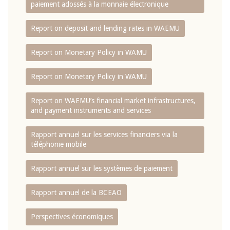
paiement adossés à la monnaie électronique
Report on deposit and lending rates in WAEMU
Report on Monetary Policy in WAMU
Report on Monetary Policy in WAMU
Report on WAEMU’s financial market infrastructures,
and payment instruments and services
Rapport annuel sur les services financiers via la
téléphonie mobile
Rapport annuel sur les systèmes de paiement
Rapport annuel de la BCEAO
Perspectives économiques