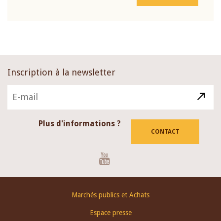
Inscription à la newsletter
Plus d'informations ?
CONTACT
Youtube
Footer
Marchés publics et Achats
menu
Espace presse