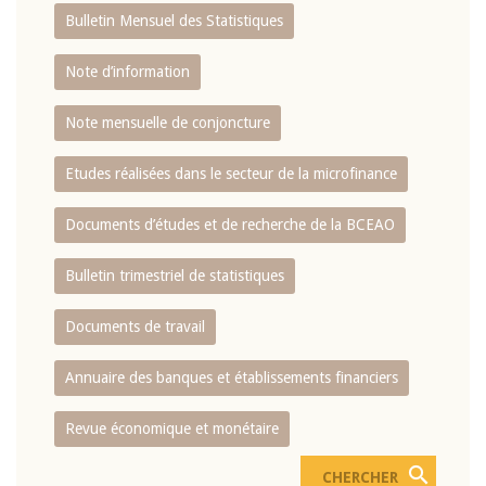
Bulletin Mensuel des Statistiques
Note d’information
Note mensuelle de conjoncture
Etudes réalisées dans le secteur de la microfinance
Documents d’études et de recherche de la BCEAO
Bulletin trimestriel de statistiques
Documents de travail
Annuaire des banques et établissements financiers
Revue économique et monétaire