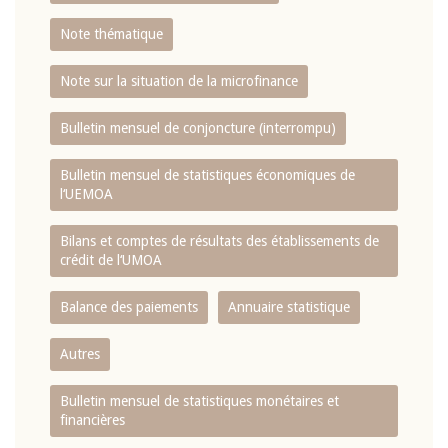
Note thématique
Note sur la situation de la microfinance
Bulletin mensuel de conjoncture (interrompu)
Bulletin mensuel de statistiques économiques de
l‘UEMOA
Bilans et comptes de résultats des établissements de
crédit de l‘UMOA
Balance des paiements
Annuaire statistique
Autres
Bulletin mensuel de statistiques monétaires et
financières