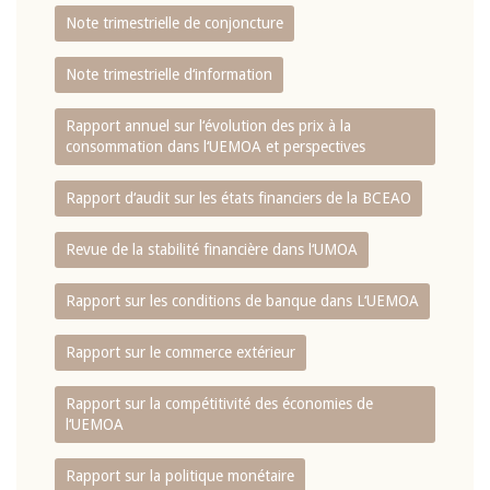
Note trimestrielle de conjoncture
Note trimestrielle d‘information
Rapport annuel sur l‘évolution des prix à la
consommation dans l‘UEMOA et perspectives
Rapport d‘audit sur les états financiers de la BCEAO
Revue de la stabilité financière dans l‘UMOA
Rapport sur les conditions de banque dans L‘UEMOA
Rapport sur le commerce extérieur
Rapport sur la compétitivité des économies de
l‘UEMOA
Rapport sur la politique monétaire