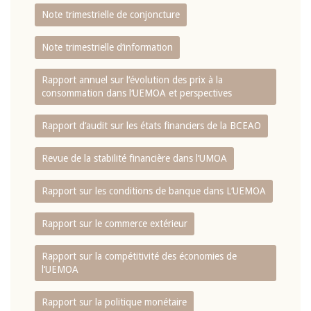
Note trimestrielle de conjoncture
Note trimestrielle d‘information
Rapport annuel sur l‘évolution des prix à la
consommation dans l‘UEMOA et perspectives
Rapport d‘audit sur les états financiers de la BCEAO
Revue de la stabilité financière dans l‘UMOA
Rapport sur les conditions de banque dans L‘UEMOA
Rapport sur le commerce extérieur
Rapport sur la compétitivité des économies de
l‘UEMOA
Rapport sur la politique monétaire