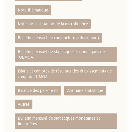
Note thématique
Note sur la situation de la microfinance
Bulletin mensuel de conjoncture (interrompu)
Bulletin mensuel de statistiques économiques de
l‘UEMOA
Bilans et comptes de résultats des établissements de
crédit de l‘UMOA
Balance des paiements
Annuaire statistique
Autres
Bulletin mensuel de statistiques monétaires et
financières