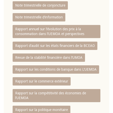
Note trimestrielle de conjoncture
Note trimestrielle d‘information
Rapport annuel sur l‘évolution des prix à la
consommation dans l‘UEMOA et perspectives
Rapport d‘audit sur les états financiers de la BCEAO
Revue de la stabilité financière dans l‘UMOA
Rapport sur les conditions de banque dans L‘UEMOA
Rapport sur le commerce extérieur
Rapport sur la compétitivité des économies de
l‘UEMOA
Rapport sur la politique monétaire