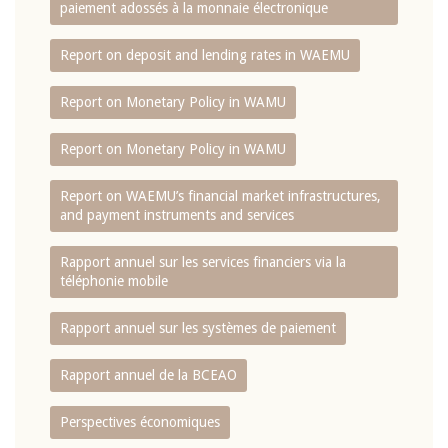
paiement adossés à la monnaie électronique
Report on deposit and lending rates in WAEMU
Report on Monetary Policy in WAMU
Report on Monetary Policy in WAMU
Report on WAEMU’s financial market infrastructures,
and payment instruments and services
Rapport annuel sur les services financiers via la
téléphonie mobile
Rapport annuel sur les systèmes de paiement
Rapport annuel de la BCEAO
Perspectives économiques