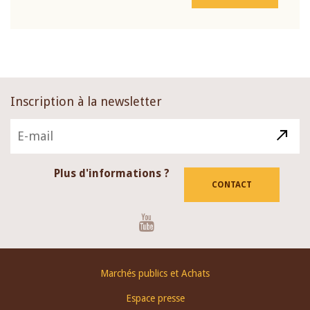
Inscription à la newsletter
Plus d'informations ?
CONTACT
Youtube
Footer
Marchés publics et Achats
menu
Espace presse