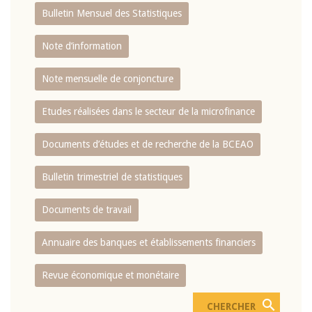
Bulletin Mensuel des Statistiques
Note d’information
Note mensuelle de conjoncture
Etudes réalisées dans le secteur de la microfinance
Documents d’études et de recherche de la BCEAO
Bulletin trimestriel de statistiques
Documents de travail
Annuaire des banques et établissements financiers
Revue économique et monétaire