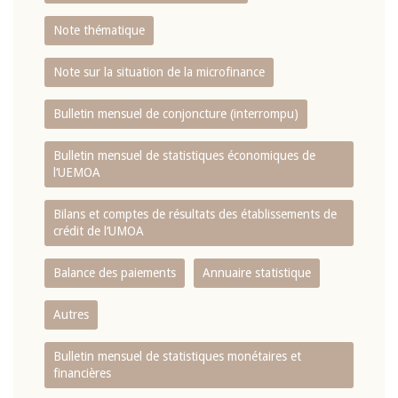
Note thématique
Note sur la situation de la microfinance
Bulletin mensuel de conjoncture (interrompu)
Bulletin mensuel de statistiques économiques de
l‘UEMOA
Bilans et comptes de résultats des établissements de
crédit de l‘UMOA
Balance des paiements
Annuaire statistique
Autres
Bulletin mensuel de statistiques monétaires et
financières