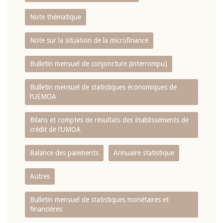
Note thématique
Note sur la situation de la microfinance
Bulletin mensuel de conjoncture (interrompu)
Bulletin mensuel de statistiques économiques de
l‘UEMOA
Bilans et comptes de résultats des établissements de
crédit de l‘UMOA
Balance des paiements
Annuaire statistique
Autres
Bulletin mensuel de statistiques monétaires et
financières