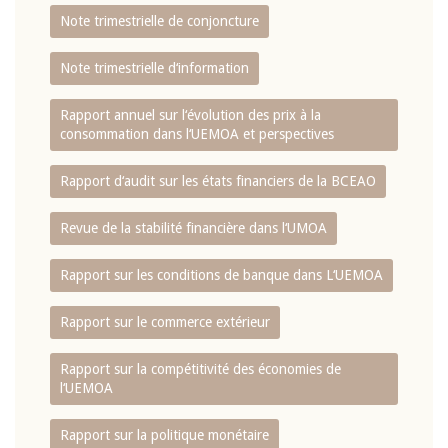
Note trimestrielle de conjoncture
Note trimestrielle d‘information
Rapport annuel sur l‘évolution des prix à la
consommation dans l‘UEMOA et perspectives
Rapport d‘audit sur les états financiers de la BCEAO
Revue de la stabilité financière dans l‘UMOA
Rapport sur les conditions de banque dans L‘UEMOA
Rapport sur le commerce extérieur
Rapport sur la compétitivité des économies de
l‘UEMOA
Rapport sur la politique monétaire