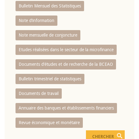
Bulletin Mensuel des Statistiques
Note d’information
Note mensuelle de conjoncture
Etudes réalisées dans le secteur de la microfinance
Documents d’études et de recherche de la BCEAO
Bulletin trimestriel de statistiques
Documents de travail
Annuaire des banques et établissements financiers
Revue économique et monétaire