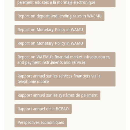
paiement adossés à la monnaie électronique
Report on deposit and lending rates in WAEMU
Report on Monetary Policy in WAMU
Report on Monetary Policy in WAMU
Report on WAEMU’s financial market infrastructures,
and payment instruments and services
Rapport annuel sur les services financiers via la
téléphonie mobile
Rapport annuel sur les systèmes de paiement
Rapport annuel de la BCEAO
Perspectives économiques