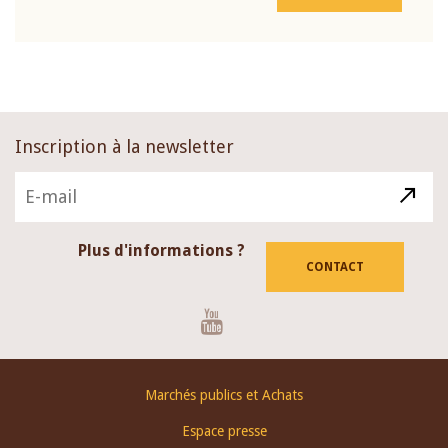
Inscription à la newsletter
Plus d'informations ?
CONTACT
Youtube
Footer
Marchés publics et Achats
menu
Espace presse