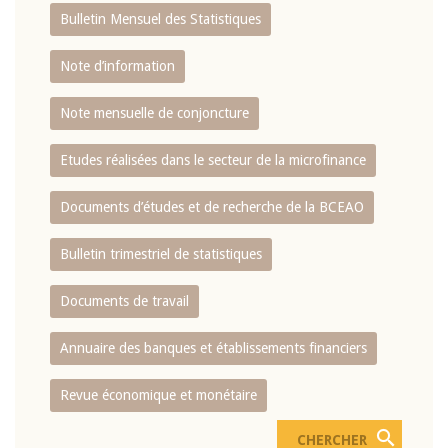
Bulletin Mensuel des Statistiques
Note d’information
Note mensuelle de conjoncture
Etudes réalisées dans le secteur de la microfinance
Documents d’études et de recherche de la BCEAO
Bulletin trimestriel de statistiques
Documents de travail
Annuaire des banques et établissements financiers
Revue économique et monétaire