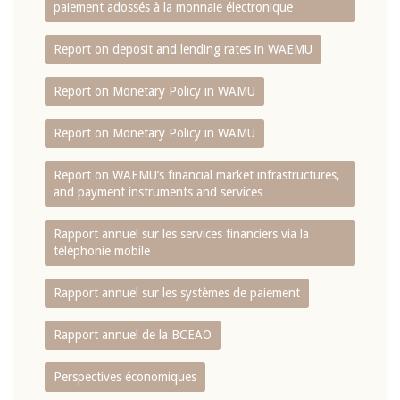
paiement adossés à la monnaie électronique
Report on deposit and lending rates in WAEMU
Report on Monetary Policy in WAMU
Report on Monetary Policy in WAMU
Report on WAEMU’s financial market infrastructures,
and payment instruments and services
Rapport annuel sur les services financiers via la
téléphonie mobile
Rapport annuel sur les systèmes de paiement
Rapport annuel de la BCEAO
Perspectives économiques