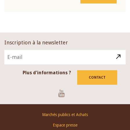
Inscription à la newsletter
Plus d'informations ?
CONTACT
Youtube
Footer
Marchés publics et Achats
menu
Espace presse