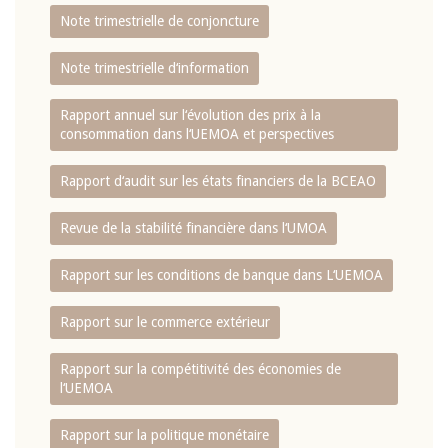
Note trimestrielle de conjoncture
Note trimestrielle d‘information
Rapport annuel sur l‘évolution des prix à la
consommation dans l‘UEMOA et perspectives
Rapport d‘audit sur les états financiers de la BCEAO
Revue de la stabilité financière dans l‘UMOA
Rapport sur les conditions de banque dans L‘UEMOA
Rapport sur le commerce extérieur
Rapport sur la compétitivité des économies de
l‘UEMOA
Rapport sur la politique monétaire