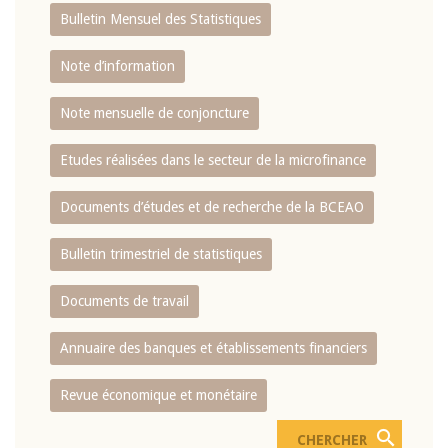
Bulletin Mensuel des Statistiques
Note d’information
Note mensuelle de conjoncture
Etudes réalisées dans le secteur de la microfinance
Documents d’études et de recherche de la BCEAO
Bulletin trimestriel de statistiques
Documents de travail
Annuaire des banques et établissements financiers
Revue économique et monétaire