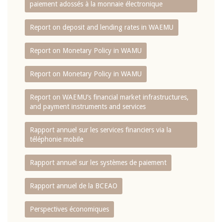
paiement adossés à la monnaie électronique
Report on deposit and lending rates in WAEMU
Report on Monetary Policy in WAMU
Report on Monetary Policy in WAMU
Report on WAEMU’s financial market infrastructures,
and payment instruments and services
Rapport annuel sur les services financiers via la
téléphonie mobile
Rapport annuel sur les systèmes de paiement
Rapport annuel de la BCEAO
Perspectives économiques