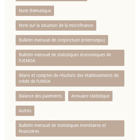
Note thématique
Note sur la situation de la microfinance
Bulletin mensuel de conjoncture (interrompu)
Bulletin mensuel de statistiques économiques de
l‘UEMOA
Bilans et comptes de résultats des établissements de
crédit de l‘UMOA
Balance des paiements
Annuaire statistique
Autres
Bulletin mensuel de statistiques monétaires et
financières