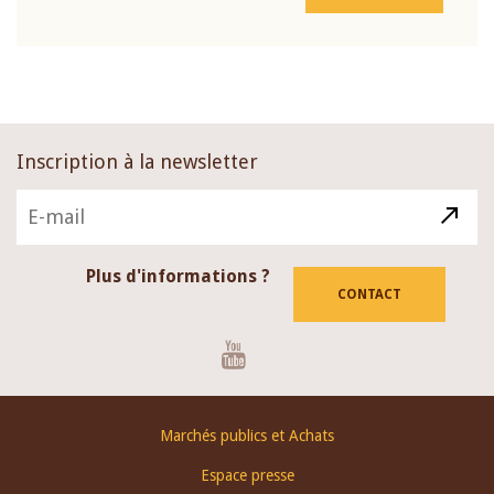
Inscription à la newsletter
Plus d'informations ?
CONTACT
Youtube
Footer
Marchés publics et Achats
menu
Espace presse