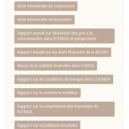
Note trimestrielle de conjoncture
Note trimestrielle d‘information
Rapport annuel sur l‘évolution des prix à la
consommation dans l‘UEMOA et perspectives
Rapport d‘audit sur les états financiers de la BCEAO
Revue de la stabilité financière dans l‘UMOA
Rapport sur les conditions de banque dans L‘UEMOA
Rapport sur le commerce extérieur
Rapport sur la compétitivité des économies de
l‘UEMOA
Rapport sur la politique monétaire