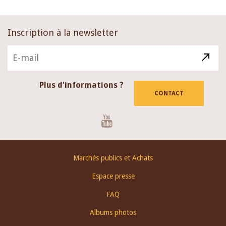
Inscription à la newsletter
Plus d'informations ?
CONTACT
Youtube
Footer
Marchés publics et Achats
menu
Espace presse
FAQ
Albums photos