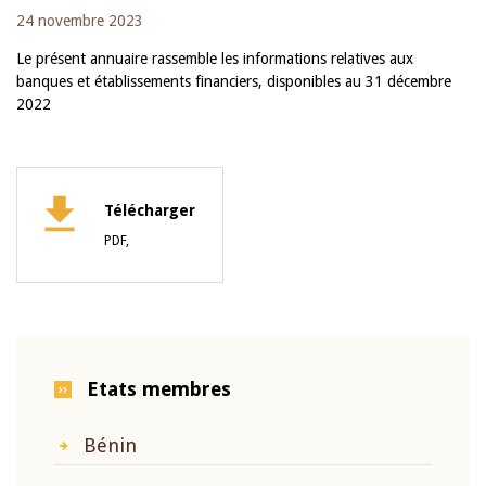
24 novembre 2023
Le présent annuaire rassemble les informations relatives aux
banques et établissements financiers, disponibles au 31 décembre
2022
Télécharger
PDF,
Etats membres
Bénin