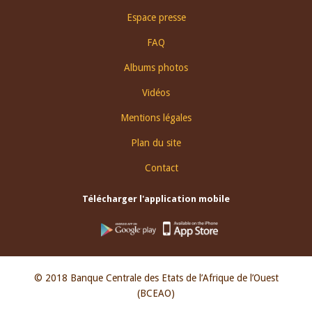
Espace presse
FAQ
Albums photos
Vidéos
Mentions légales
Plan du site
Contact
Télécharger l'application mobile
© 2018 Banque Centrale des Etats de l’Afrique de l’Ouest
(BCEAO)