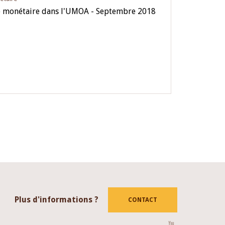
ue monétaire dans l'UMOA - Septembre 2018
Plus d'informations ?
CONTACT
Youtube