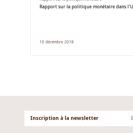
Rapport sur la politique monétaire dans 
10 décembre 2018
Inscription à la newsletter