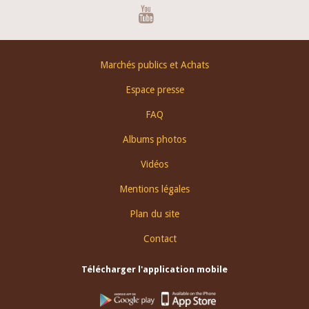
Youtube
Footer
Marchés publics et Achats
menu
Espace presse
FAQ
Albums photos
Vidéos
Mentions légales
Plan du site
Contact
Télécharger l'application mobile