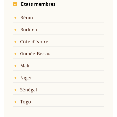
Etats membres
Bénin
Burkina
Côte d’Ivoire
Guinée-Bissau
Mali
Niger
Sénégal
Togo