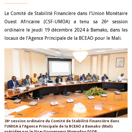
Le Comité de Stabilité Financière dans l’Union Monétaire
Ouest Africaine (CSF-UMOA) a tenu sa 26ᵉ session
ordinaire le jeudi 19 décembre 2024 à Bamako, dans les
locaux de l’Agence Principale de la BCEAO pour le Mali.
26ᵉ session ordinaire du Comité de Stabilité Financière dans
l’UMOA à l’Agence Principale de la BCEAO à Bamako (Mali)
présidée par le Vice-Gouverneur Mamadou DIOP