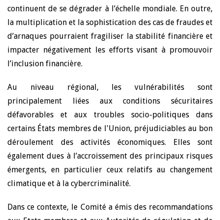
continuent de se dégrader à l’échelle mondiale. En outre,
la multiplication et la sophistication des cas de fraudes et
d’arnaques pourraient fragiliser la stabilité financière et
impacter négativement les efforts visant à promouvoir
l’inclusion financière.
Au niveau régional, les vulnérabilités sont
principalement liées aux conditions sécuritaires
défavorables et aux troubles socio-politiques dans
certains États membres de l'Union, préjudiciables au bon
déroulement des activités économiques. Elles sont
également dues à l’accroissement des principaux risques
émergents, en particulier ceux relatifs au changement
climatique et à la cybercriminalité.
Dans ce contexte, le Comité a émis des recommandations