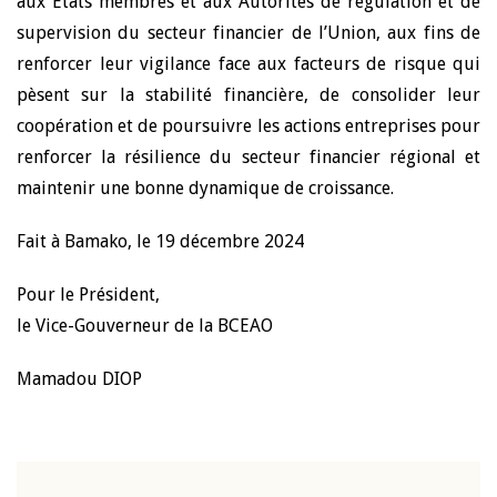
aux Etats membres et aux Autorités de régulation et de
supervision du secteur financier de l’Union, aux fins de
renforcer leur vigilance face aux facteurs de risque qui
pèsent sur la stabilité financière, de consolider leur
coopération et de poursuivre les actions entreprises pour
renforcer la résilience du secteur financier régional et
maintenir une bonne dynamique de croissance.
Fait à Bamako, le 19 décembre 2024
Pour le Président,
le Vice-Gouverneur de la BCEAO
Mamadou DIOP