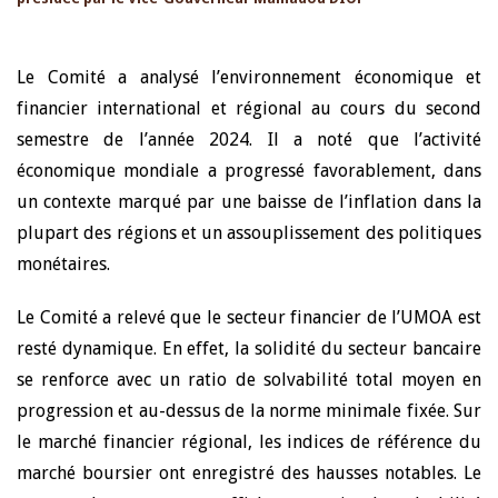
Le Comité a analysé l’environnement économique et
financier international et régional au cours du second
semestre de l’année 2024. Il a noté que l’activité
économique mondiale a progressé favorablement, dans
un contexte marqué par une baisse de l’inflation dans la
plupart des régions et un assouplissement des politiques
monétaires.
Le Comité a relevé que le secteur financier de l’UMOA est
resté dynamique. En effet, la solidité du secteur bancaire
se renforce avec un ratio de solvabilité total moyen en
progression et au-dessus de la norme minimale fixée. Sur
le marché financier régional, les indices de référence du
marché boursier ont enregistré des hausses notables. Le