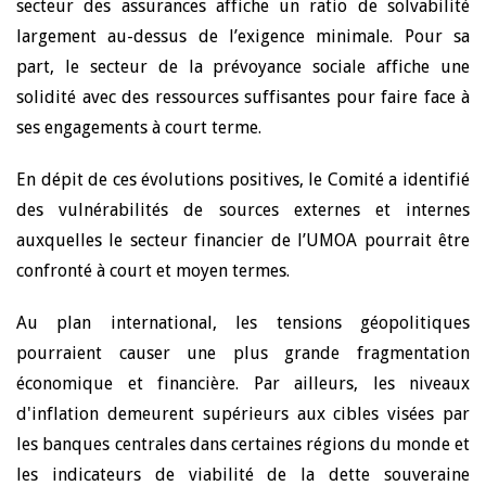
secteur des assurances affiche un ratio de solvabilité
largement au-dessus de l’exigence minimale. Pour sa
part, le secteur de la prévoyance sociale affiche une
solidité avec des ressources suffisantes pour faire face à
ses engagements à court terme.
En dépit de ces évolutions positives, le Comité a identifié
des vulnérabilités de sources externes et internes
auxquelles le secteur financier de l’UMOA pourrait être
confronté à court et moyen termes.
Au plan international, les tensions géopolitiques
pourraient causer une plus grande fragmentation
économique et financière. Par ailleurs, les niveaux
d'inflation demeurent supérieurs aux cibles visées par
les banques centrales dans certaines régions du monde et
les indicateurs de viabilité de la dette souveraine