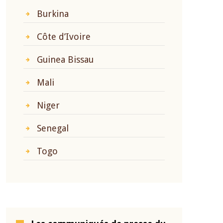
Burkina
Côte d’Ivoire
Guinea Bissau
Mali
Niger
Senegal
Togo