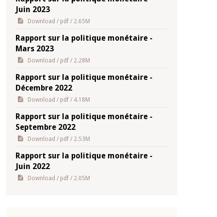
Juin 2023
Download
/ pdf / 2.65M
Rapport sur la politique monétaire -
Mars 2023
Download
/ pdf / 2.28M
Rapport sur la politique monétaire -
Décembre 2022
Download
/ pdf / 4.18M
Rapport sur la politique monétaire -
Septembre 2022
Download
/ pdf / 2.53M
Rapport sur la politique monétaire -
Juin 2022
Download
/ pdf / 2.05M