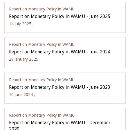
Report on Monetary Policy in WAMU
Report on Monetary Policy in WAMU - June 2025
14 july 2025 ,
Report on Monetary Policy in WAMU
Report on Monetary Policy in WAMU - June 2024
29 january 2025 ,
Report on Monetary Policy in WAMU
Report on Monetary Policy in WAMU - June 2023
10 june 2024 ,
Report on Monetary Policy in WAMU
Report on Monetary Policy in WAMU - December
2020