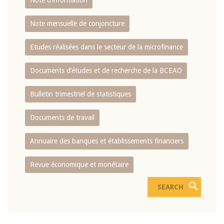
Note d’information
Note mensuelle de conjoncture
Etudes réalisées dans le secteur de la microfinance
Documents d’études et de recherche de la BCEAO
Bulletin trimestriel de statistiques
Documents de travail
Annuaire des banques et établissements financiers
Revue économique et monétaire