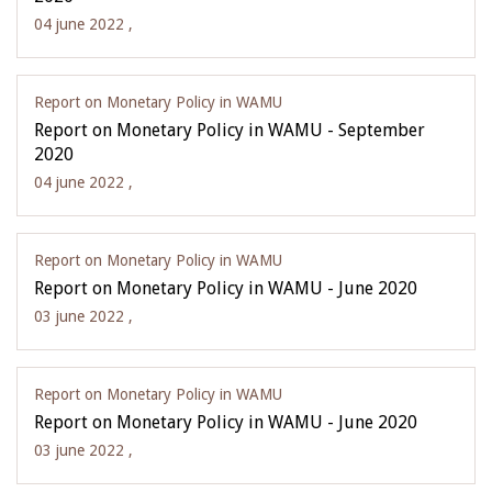
04 june 2022 ,
Report on Monetary Policy in WAMU
Report on Monetary Policy in WAMU - September
2020
04 june 2022 ,
Report on Monetary Policy in WAMU
Report on Monetary Policy in WAMU - June 2020
03 june 2022 ,
Report on Monetary Policy in WAMU
Report on Monetary Policy in WAMU - June 2020
03 june 2022 ,