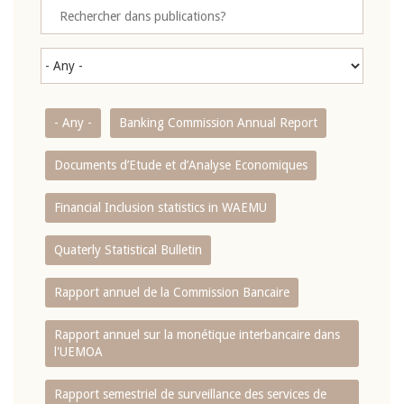
- Any -
Banking Commission Annual Report
Documents d’Etude et d’Analyse Economiques
Financial Inclusion statistics in WAEMU
Quaterly Statistical Bulletin
Rapport annuel de la Commission Bancaire
Rapport annuel sur la monétique interbancaire dans
l'UEMOA
Rapport semestriel de surveillance des services de