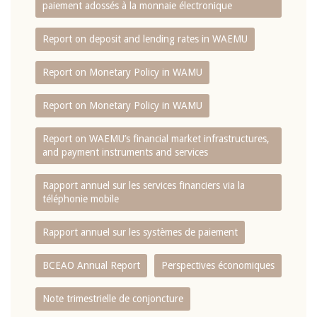
paiement adossés à la monnaie électronique
Report on deposit and lending rates in WAEMU
Report on Monetary Policy in WAMU
Report on Monetary Policy in WAMU
Report on WAEMU’s financial market infrastructures,
and payment instruments and services
Rapport annuel sur les services financiers via la
téléphonie mobile
Rapport annuel sur les systèmes de paiement
BCEAO Annual Report
Perspectives économiques
Note trimestrielle de conjoncture