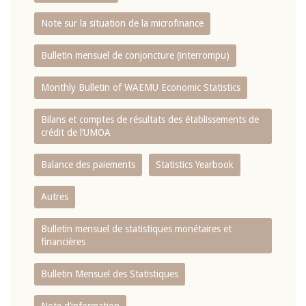
Note sur la situation de la microfinance
Bulletin mensuel de conjoncture (interrompu)
Monthly Bulletin of WAEMU Economic Statistics
Bilans et comptes de résultats des établissements de
crédit de l‘UMOA
Balance des paiements
Statistics Yearbook
Autres
Bulletin mensuel de statistiques monétaires et
financières
Bulletin Mensuel des Statistiques