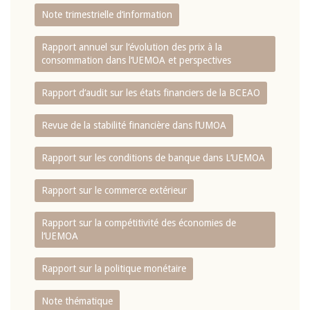
Note trimestrielle d‘information
Rapport annuel sur l‘évolution des prix à la
consommation dans l‘UEMOA et perspectives
Rapport d‘audit sur les états financiers de la BCEAO
Revue de la stabilité financière dans l‘UMOA
Rapport sur les conditions de banque dans L‘UEMOA
Rapport sur le commerce extérieur
Rapport sur la compétitivité des économies de
l‘UEMOA
Rapport sur la politique monétaire
Note thématique