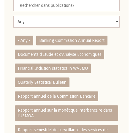
- Any -
Banking Commission Annual Report
Documents d’Etude et d’Analyse Economiques
Financial Inclusion statistics in WAEMU
Quaterly Statistical Bulletin
Rapport annuel de la Commission Bancaire
Rapport annuel sur la monétique interbancaire dans
l'UEMOA
Rapport semestriel de surveillance des services de