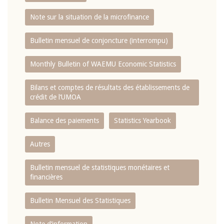
Note sur la situation de la microfinance
Bulletin mensuel de conjoncture (interrompu)
Monthly Bulletin of WAEMU Economic Statistics
Bilans et comptes de résultats des établissements de
crédit de l‘UMOA
Balance des paiements
Statistics Yearbook
Autres
Bulletin mensuel de statistiques monétaires et
financières
Bulletin Mensuel des Statistiques