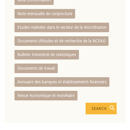
Note d’information
Note mensuelle de conjoncture
Etudes réalisées dans le secteur de la microfinance
Documents d’études et de recherche de la BCEAO
Bulletin trimestriel de statistiques
Documents de travail
Annuaire des banques et établissements financiers
Revue économique et monétaire