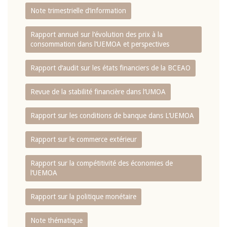
Note trimestrielle d‘information
Rapport annuel sur l‘évolution des prix à la
consommation dans l‘UEMOA et perspectives
Rapport d‘audit sur les états financiers de la BCEAO
Revue de la stabilité financière dans l‘UMOA
Rapport sur les conditions de banque dans L‘UEMOA
Rapport sur le commerce extérieur
Rapport sur la compétitivité des économies de
l‘UEMOA
Rapport sur la politique monétaire
Note thématique