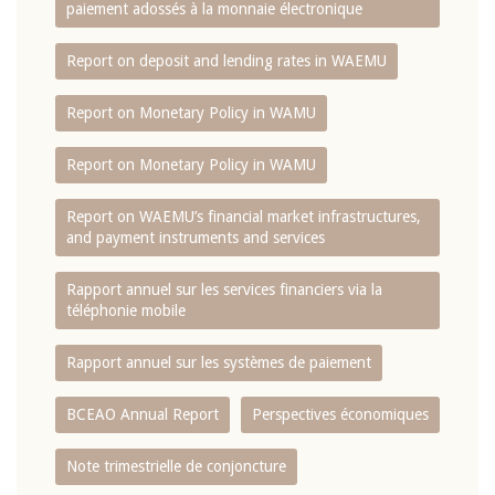
paiement adossés à la monnaie électronique
Report on deposit and lending rates in WAEMU
Report on Monetary Policy in WAMU
Report on Monetary Policy in WAMU
Report on WAEMU’s financial market infrastructures,
and payment instruments and services
Rapport annuel sur les services financiers via la
téléphonie mobile
Rapport annuel sur les systèmes de paiement
BCEAO Annual Report
Perspectives économiques
Note trimestrielle de conjoncture