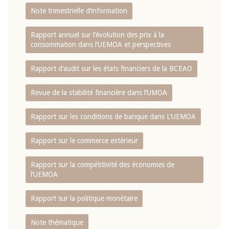
Note trimestrielle d‘information
Rapport annuel sur l‘évolution des prix à la
consommation dans l‘UEMOA et perspectives
Rapport d‘audit sur les états financiers de la BCEAO
Revue de la stabilité financière dans l‘UMOA
Rapport sur les conditions de banque dans L‘UEMOA
Rapport sur le commerce extérieur
Rapport sur la compétitivité des économies de
l‘UEMOA
Rapport sur la politique monétaire
Note thématique