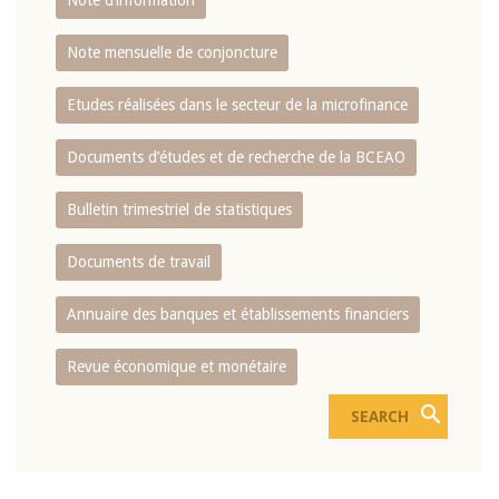
Note d’information
Note mensuelle de conjoncture
Etudes réalisées dans le secteur de la microfinance
Documents d’études et de recherche de la BCEAO
Bulletin trimestriel de statistiques
Documents de travail
Annuaire des banques et établissements financiers
Revue économique et monétaire