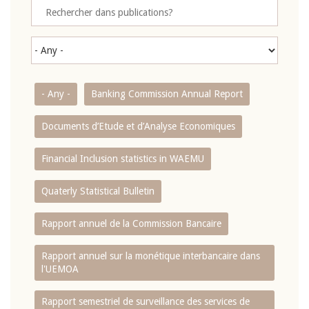
- Any -
Banking Commission Annual Report
Documents d’Etude et d’Analyse Economiques
Financial Inclusion statistics in WAEMU
Quaterly Statistical Bulletin
Rapport annuel de la Commission Bancaire
Rapport annuel sur la monétique interbancaire dans
l'UEMOA
Rapport semestriel de surveillance des services de