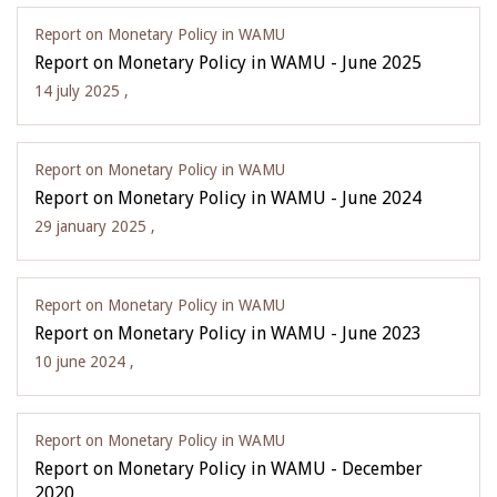
Report on Monetary Policy in WAMU
Report on Monetary Policy in WAMU - June 2025
14 july 2025 ,
Report on Monetary Policy in WAMU
Report on Monetary Policy in WAMU - June 2024
29 january 2025 ,
Report on Monetary Policy in WAMU
Report on Monetary Policy in WAMU - June 2023
10 june 2024 ,
Report on Monetary Policy in WAMU
Report on Monetary Policy in WAMU - December
2020