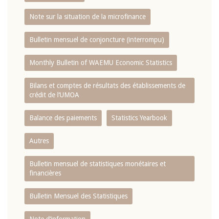
Note sur la situation de la microfinance
Bulletin mensuel de conjoncture (interrompu)
Monthly Bulletin of WAEMU Economic Statistics
Bilans et comptes de résultats des établissements de
crédit de l‘UMOA
Balance des paiements
Statistics Yearbook
Autres
Bulletin mensuel de statistiques monétaires et
financières
Bulletin Mensuel des Statistiques