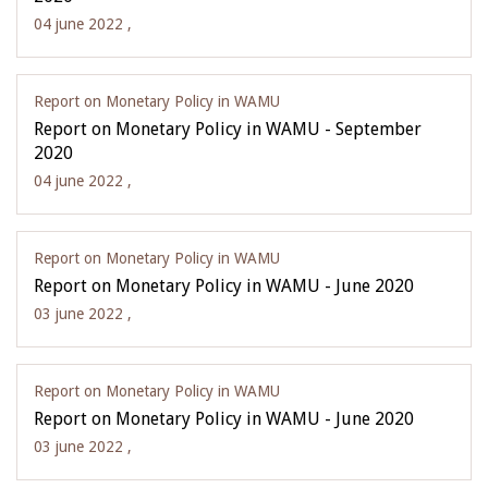
04 june 2022 ,
Report on Monetary Policy in WAMU
Report on Monetary Policy in WAMU - September
2020
04 june 2022 ,
Report on Monetary Policy in WAMU
Report on Monetary Policy in WAMU - June 2020
03 june 2022 ,
Report on Monetary Policy in WAMU
Report on Monetary Policy in WAMU - June 2020
03 june 2022 ,