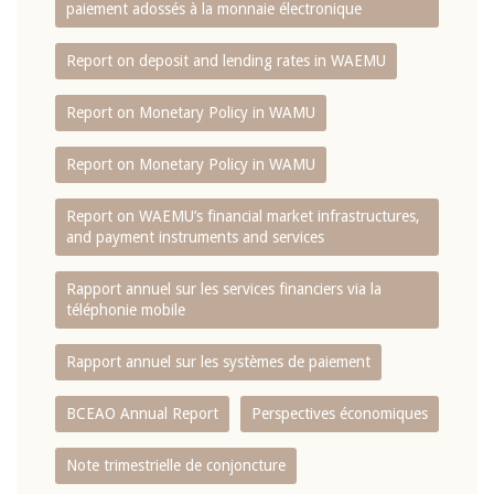
paiement adossés à la monnaie électronique
Report on deposit and lending rates in WAEMU
Report on Monetary Policy in WAMU
Report on Monetary Policy in WAMU
Report on WAEMU’s financial market infrastructures,
and payment instruments and services
Rapport annuel sur les services financiers via la
téléphonie mobile
Rapport annuel sur les systèmes de paiement
BCEAO Annual Report
Perspectives économiques
Note trimestrielle de conjoncture