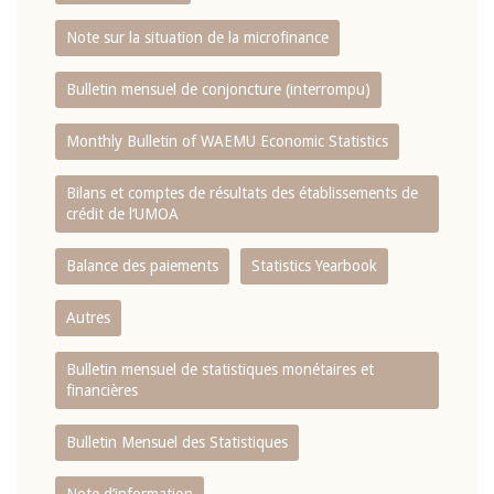
Note sur la situation de la microfinance
Bulletin mensuel de conjoncture (interrompu)
Monthly Bulletin of WAEMU Economic Statistics
Bilans et comptes de résultats des établissements de
crédit de l‘UMOA
Balance des paiements
Statistics Yearbook
Autres
Bulletin mensuel de statistiques monétaires et
financières
Bulletin Mensuel des Statistiques