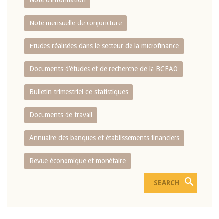
Note d’information
Note mensuelle de conjoncture
Etudes réalisées dans le secteur de la microfinance
Documents d’études et de recherche de la BCEAO
Bulletin trimestriel de statistiques
Documents de travail
Annuaire des banques et établissements financiers
Revue économique et monétaire