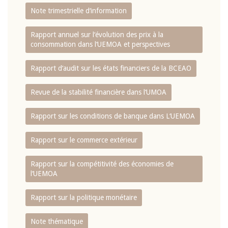
Note trimestrielle d‘information
Rapport annuel sur l‘évolution des prix à la
consommation dans l‘UEMOA et perspectives
Rapport d‘audit sur les états financiers de la BCEAO
Revue de la stabilité financière dans l‘UMOA
Rapport sur les conditions de banque dans L‘UEMOA
Rapport sur le commerce extérieur
Rapport sur la compétitivité des économies de
l‘UEMOA
Rapport sur la politique monétaire
Note thématique