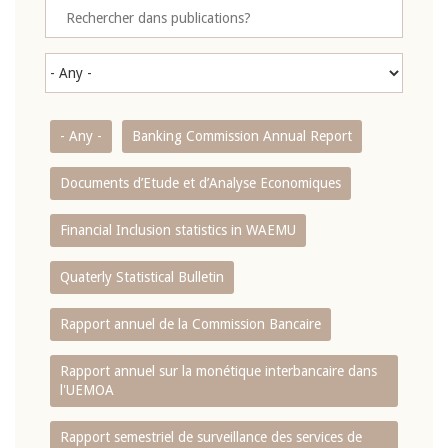
- Any -
Banking Commission Annual Report
Documents d’Etude et d’Analyse Economiques
Financial Inclusion statistics in WAEMU
Quaterly Statistical Bulletin
Rapport annuel de la Commission Bancaire
Rapport annuel sur la monétique interbancaire dans
l'UEMOA
Rapport semestriel de surveillance des services de