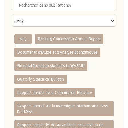
- Any -
Banking Commission Annual Report
Documents d’Etude et d’Analyse Economiques
Financial Inclusion statistics in WAEMU
Quaterly Statistical Bulletin
Rapport annuel de la Commission Bancaire
Rapport annuel sur la monétique interbancaire dans
l'UEMOA
Rapport semestriel de surveillance des services de