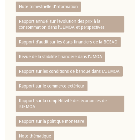
Note trimestrielle d‘information
Rapport annuel sur l‘évolution des prix à la
consommation dans l‘UEMOA et perspectives
Rapport d‘audit sur les états financiers de la BCEAO
Revue de la stabilité financière dans l‘UMOA
Rapport sur les conditions de banque dans L‘UEMOA
Rapport sur le commerce extérieur
Rapport sur la compétitivité des économies de
l‘UEMOA
Rapport sur la politique monétaire
Note thématique