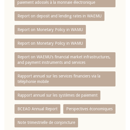
paiement adossés à la monnaie électronique
Report on deposit and lending rates in WAEMU
Report on Monetary Policy in WAMU
Report on Monetary Policy in WAMU
Report on WAEMU’s financial market infrastructures,
and payment instruments and services
Rapport annuel sur les services financiers via la
téléphonie mobile
Rapport annuel sur les systèmes de paiement
BCEAO Annual Report
Perspectives économiques
Note trimestrielle de conjoncture