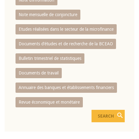
Note d’information
Note mensuelle de conjoncture
Etudes réalisées dans le secteur de la microfinance
Documents d’études et de recherche de la BCEAO
Bulletin trimestriel de statistiques
Documents de travail
Annuaire des banques et établissements financiers
Revue économique et monétaire