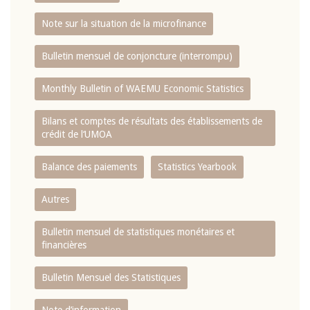
Note sur la situation de la microfinance
Bulletin mensuel de conjoncture (interrompu)
Monthly Bulletin of WAEMU Economic Statistics
Bilans et comptes de résultats des établissements de
crédit de l‘UMOA
Balance des paiements
Statistics Yearbook
Autres
Bulletin mensuel de statistiques monétaires et
financières
Bulletin Mensuel des Statistiques