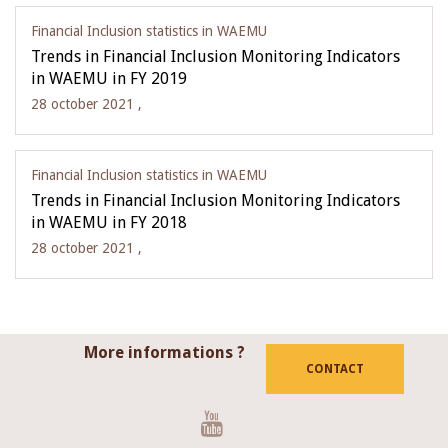
Financial Inclusion statistics in WAEMU
Trends in Financial Inclusion Monitoring Indicators
in WAEMU in FY 2019
28 october 2021 ,
Financial Inclusion statistics in WAEMU
Trends in Financial Inclusion Monitoring Indicators
in WAEMU in FY 2018
28 october 2021 ,
More informations ?
CONTACT
Youtube