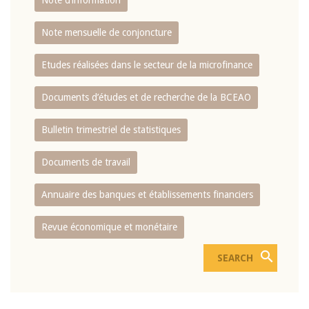
Note d’information
Note mensuelle de conjoncture
Etudes réalisées dans le secteur de la microfinance
Documents d’études et de recherche de la BCEAO
Bulletin trimestriel de statistiques
Documents de travail
Annuaire des banques et établissements financiers
Revue économique et monétaire