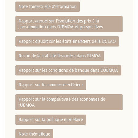
Note trimestrielle d‘information
Rapport annuel sur l‘évolution des prix à la
consommation dans l‘UEMOA et perspectives
Rapport d‘audit sur les états financiers de la BCEAO
Revue de la stabilité financière dans l‘UMOA
Rapport sur les conditions de banque dans L‘UEMOA
Rapport sur le commerce extérieur
Rapport sur la compétitivité des économies de
l‘UEMOA
Rapport sur la politique monétaire
Note thématique