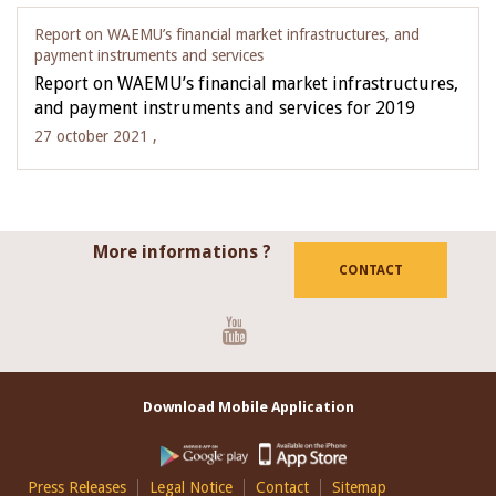
Report on WAEMU’s financial market infrastructures, and
payment instruments and services
Report on WAEMU’s financial market infrastructures,
and payment instruments and services for 2019
27 october 2021 ,
More informations ?
CONTACT
Youtube
Download Mobile Application
Footer
Press Releases
Legal Notice
Contact
Sitemap