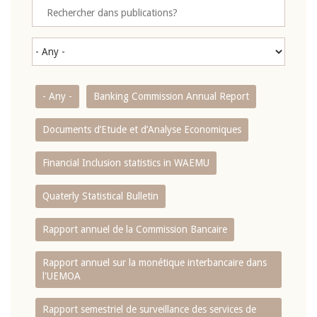
- Any -
Banking Commission Annual Report
Documents d’Etude et d’Analyse Economiques
Financial Inclusion statistics in WAEMU
Quaterly Statistical Bulletin
Rapport annuel de la Commission Bancaire
Rapport annuel sur la monétique interbancaire dans
l'UEMOA
Rapport semestriel de surveillance des services de