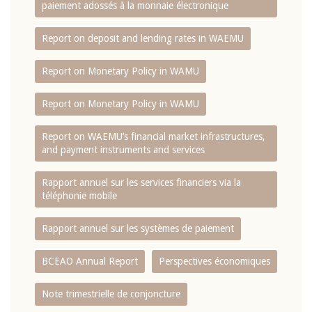
paiement adossés à la monnaie électronique
Report on deposit and lending rates in WAEMU
Report on Monetary Policy in WAMU
Report on Monetary Policy in WAMU
Report on WAEMU’s financial market infrastructures,
and payment instruments and services
Rapport annuel sur les services financiers via la
téléphonie mobile
Rapport annuel sur les systèmes de paiement
BCEAO Annual Report
Perspectives économiques
Note trimestrielle de conjoncture