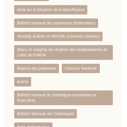
Note sur la situation de la microfinance
Bulletin mensuel de conjoncture (interrompu)
Monthly Bulletin of WAEMU Economic Statistics
Bilans et comptes de résultats des établissements de
crédit de l‘UMOA
Balance des paiements
Statistics Yearbook
Autres
Bulletin mensuel de statistiques monétaires et
financières
Bulletin Mensuel des Statistiques