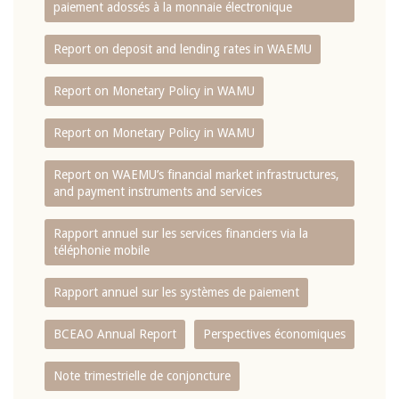
paiement adossés à la monnaie électronique
Report on deposit and lending rates in WAEMU
Report on Monetary Policy in WAMU
Report on Monetary Policy in WAMU
Report on WAEMU’s financial market infrastructures,
and payment instruments and services
Rapport annuel sur les services financiers via la
téléphonie mobile
Rapport annuel sur les systèmes de paiement
BCEAO Annual Report
Perspectives économiques
Note trimestrielle de conjoncture