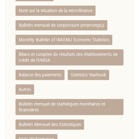
Note sur la situation de la microfinance
Bulletin mensuel de conjoncture (interrompu)
Monthly Bulletin of WAEMU Economic Statistics
Bilans et comptes de résultats des établissements de
crédit de l‘UMOA
Balance des paiements
Statistics Yearbook
Autres
Bulletin mensuel de statistiques monétaires et
financières
Bulletin Mensuel des Statistiques