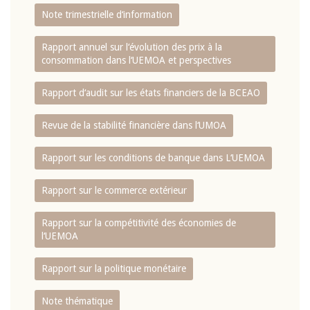
Note trimestrielle d‘information
Rapport annuel sur l‘évolution des prix à la
consommation dans l‘UEMOA et perspectives
Rapport d‘audit sur les états financiers de la BCEAO
Revue de la stabilité financière dans l‘UMOA
Rapport sur les conditions de banque dans L‘UEMOA
Rapport sur le commerce extérieur
Rapport sur la compétitivité des économies de
l‘UEMOA
Rapport sur la politique monétaire
Note thématique