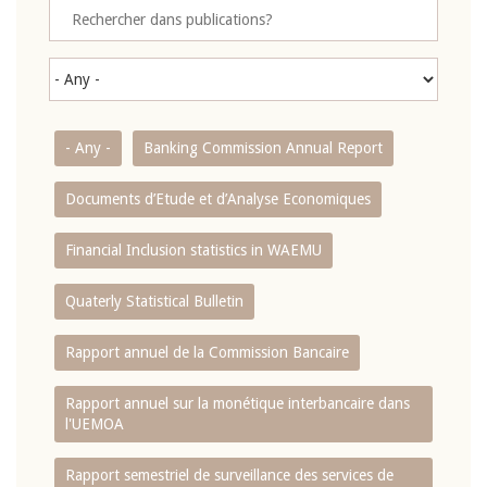
- Any -
Banking Commission Annual Report
Documents d’Etude et d’Analyse Economiques
Financial Inclusion statistics in WAEMU
Quaterly Statistical Bulletin
Rapport annuel de la Commission Bancaire
Rapport annuel sur la monétique interbancaire dans
l'UEMOA
Rapport semestriel de surveillance des services de