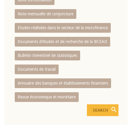
Note d’information
Note mensuelle de conjoncture
Etudes réalisées dans le secteur de la microfinance
Documents d’études et de recherche de la BCEAO
Bulletin trimestriel de statistiques
Documents de travail
Annuaire des banques et établissements financiers
Revue économique et monétaire